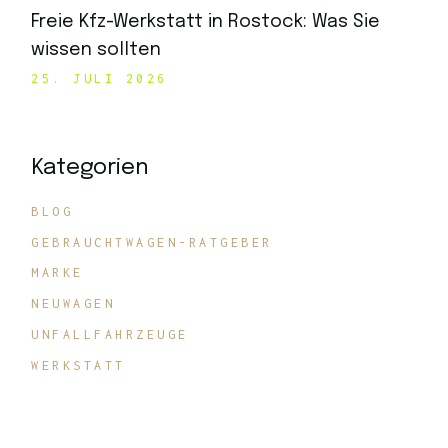
Freie Kfz-Werkstatt in Rostock: Was Sie
wissen sollten
25. JULI 2026
Kategorien
BLOG
GEBRAUCHTWAGEN-RATGEBER
MARKE
NEUWAGEN
UNFALLFAHRZEUGE
WERKSTATT