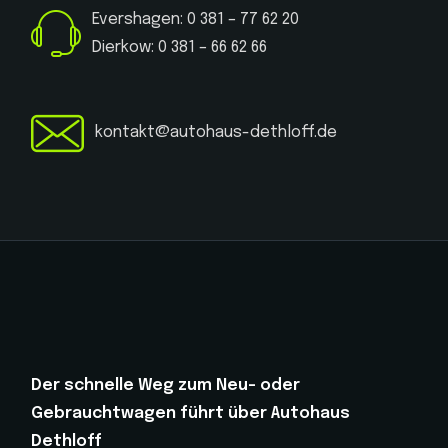
Evershagen: 0 381 – 77 62 20
Dierkow: 0 381 – 66 62 66
kontakt@autohaus-dethloff.de
Der schnelle Weg zum Neu- oder
Gebrauchtwagen führt über Autohaus
Dethloff