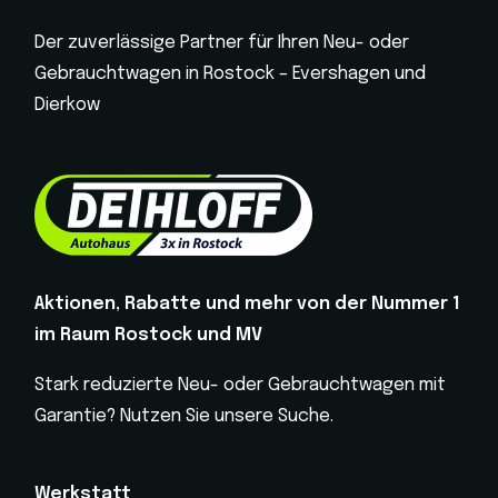
Der zuverlässige Partner für Ihren Neu- oder
Gebrauchtwagen in Rostock – Evershagen und
Dierkow
Aktionen, Rabatte und mehr von der Nummer 1
im Raum Rostock und MV
Stark reduzierte Neu- oder Gebrauchtwagen mit
Garantie? Nutzen Sie unsere Suche.
Werkstatt