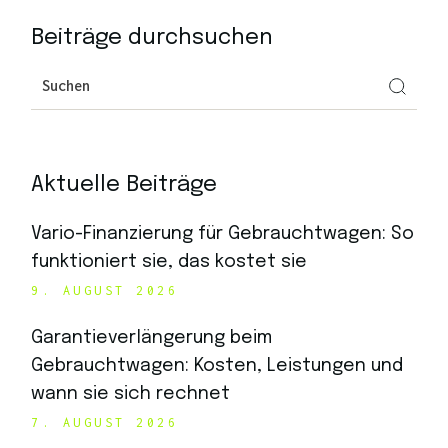
Beiträge durchsuchen
Aktuelle Beiträge
Vario-Finanzierung für Gebrauchtwagen: So
funktioniert sie, das kostet sie
9. AUGUST 2026
Garantieverlängerung beim
Gebrauchtwagen: Kosten, Leistungen und
wann sie sich rechnet
7. AUGUST 2026