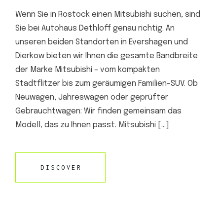
Wenn Sie in Rostock einen Mitsubishi suchen, sind
Sie bei Autohaus Dethloff genau richtig. An
unseren beiden Standorten in Evershagen und
Dierkow bieten wir Ihnen die gesamte Bandbreite
der Marke Mitsubishi – vom kompakten
Stadtflitzer bis zum geräumigen Familien-SUV. Ob
Neuwagen, Jahreswagen oder geprüfter
Gebrauchtwagen: Wir finden gemeinsam das
Modell, das zu Ihnen passt. Mitsubishi […]
DISCOVER