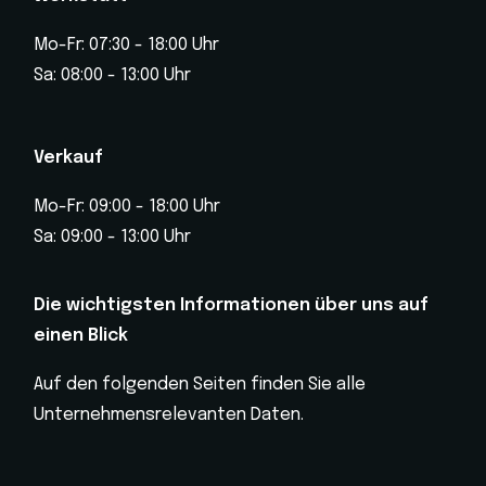
Mo-Fr: 07:30 - 18:00 Uhr
Sa: 08:00 - 13:00 Uhr
Verkauf
Mo-Fr: 09:00 - 18:00 Uhr
Sa: 09:00 - 13:00 Uhr
Die wichtigsten Informationen über uns auf
einen Blick
Auf den folgenden Seiten finden Sie alle
Unternehmensrelevanten Daten.