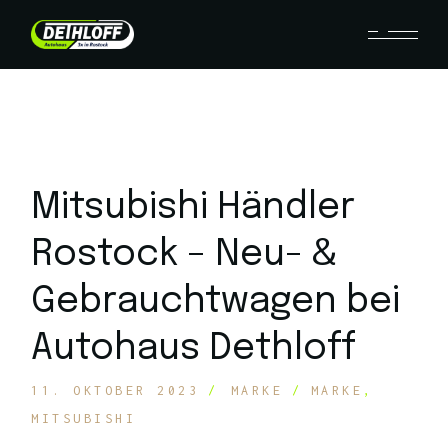
Mitsubishi Händler
Rostock – Neu- &
Gebrauchtwagen bei
Autohaus Dethloff
11. OKTOBER 2023
MARKE
MARKE
MITSUBISHI