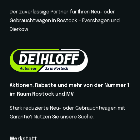
Der zuverlässige Partner für Ihren Neu- oder
Gebrauchtwagen in Rostock – Evershagen und
Dierkow
Aktionen, Rabatte und mehr von der Nummer 1
im Raum Rostock und MV
Stark reduzierte Neu- oder Gebrauchtwagen mit
Garantie? Nutzen Sie unsere Suche.
Werkstatt