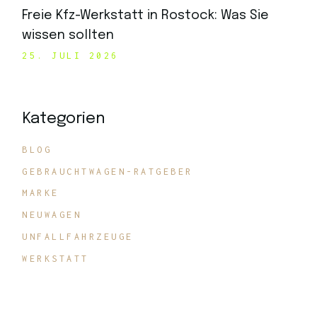
Freie Kfz-Werkstatt in Rostock: Was Sie
wissen sollten
25. JULI 2026
Kategorien
BLOG
GEBRAUCHTWAGEN-RATGEBER
MARKE
NEUWAGEN
UNFALLFAHRZEUGE
WERKSTATT