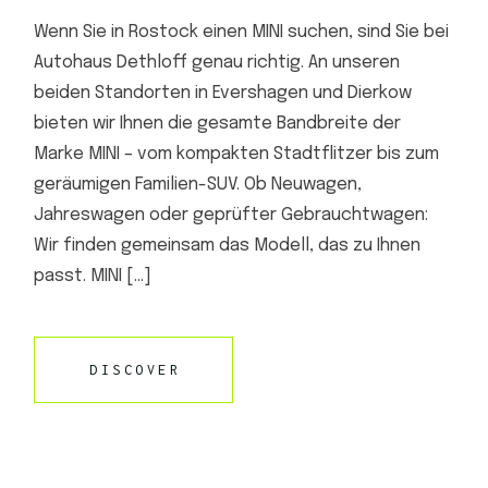
Wenn Sie in Rostock einen MINI suchen, sind Sie bei
Autohaus Dethloff genau richtig. An unseren
beiden Standorten in Evershagen und Dierkow
bieten wir Ihnen die gesamte Bandbreite der
Marke MINI – vom kompakten Stadtflitzer bis zum
geräumigen Familien-SUV. Ob Neuwagen,
Jahreswagen oder geprüfter Gebrauchtwagen:
Wir finden gemeinsam das Modell, das zu Ihnen
passt. MINI […]
DISCOVER