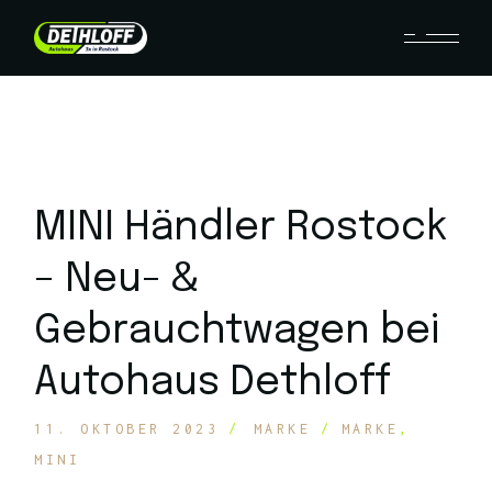
MINI Händler Rostock
– Neu- &
Gebrauchtwagen bei
Autohaus Dethloff
11. OKTOBER 2023
MARKE
MARKE
MINI