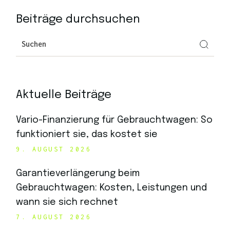
Beiträge durchsuchen
Aktuelle Beiträge
Vario-Finanzierung für Gebrauchtwagen: So
funktioniert sie, das kostet sie
9. AUGUST 2026
Garantieverlängerung beim
Gebrauchtwagen: Kosten, Leistungen und
wann sie sich rechnet
7. AUGUST 2026