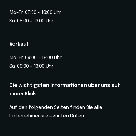
Mo-Fr: 07:30 - 18:00 Uhr
Sa: 08:00 - 13:00 Uhr
Verkauf
Mo-Fr: 09:00 - 18:00 Uhr
Sa: 09:00 - 13:00 Uhr
Die wichtigsten Informationen über uns auf
einen Blick
Auf den folgenden Seiten finden Sie alle
Unternehmensrelevanten Daten.