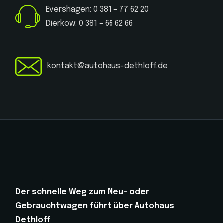
Evershagen: 0 381 – 77 62 20
Dierkow: 0 381 – 66 62 66
kontakt@autohaus-dethloff.de
Der schnelle Weg zum Neu- oder
Gebrauchtwagen führt über Autohaus
Dethloff