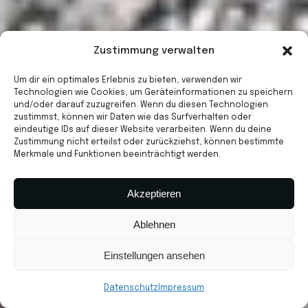
Zustimmung verwalten
Um dir ein optimales Erlebnis zu bieten, verwenden wir
Technologien wie Cookies, um Geräteinformationen zu speichern
und/oder darauf zuzugreifen. Wenn du diesen Technologien
zustimmst, können wir Daten wie das Surfverhalten oder
eindeutige IDs auf dieser Website verarbeiten. Wenn du deine
Zustimmung nicht erteilst oder zurückziehst, können bestimmte
Merkmale und Funktionen beeinträchtigt werden.
Akzeptieren
Ablehnen
Einstellungen ansehen
Datenschutz
Impressum