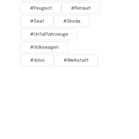
Peugeot
Renault
Seat
Skoda
Unfallfahrzeuge
Volkswagen
Volvo
Werkstatt