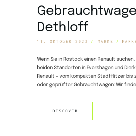
Gebrauchtwage
Dethloff
11. OKTOBER 2023
MARKE
MARK
Wenn Sie in Rostock einen Renault suchen, 
beiden Standorten in Evershagen und Dierk
Renault – vom kompakten Stadtflitzer bis
oder geprüfter Gebrauchtwagen: Wir finde
DISCOVER