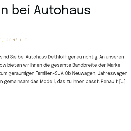
n bei Autohaus
E
RENAULT
sind Sie bei Autohaus Dethloff genau richtig. An unseren
ow bieten wir Ihnen die gesamte Bandbreite der Marke
 zum geräumigen Familien-SUV. Ob Neuwagen, Jahreswagen
n gemeinsam das Modell, das zu Ihnen passt. Renault […]