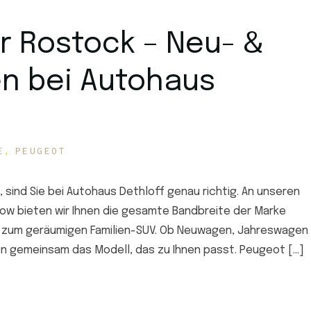
r Rostock – Neu- &
n bei Autohaus
E
PEUGEOT
sind Sie bei Autohaus Dethloff genau richtig. An unseren
ow bieten wir Ihnen die gesamte Bandbreite der Marke
s zum geräumigen Familien-SUV. Ob Neuwagen, Jahreswagen
n gemeinsam das Modell, das zu Ihnen passt. Peugeot […]