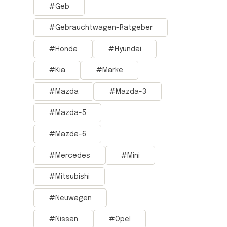
Geb
Gebrauchtwagen-Ratgeber
Honda
Hyundai
Kia
Marke
Mazda
Mazda-3
Mazda-5
Mazda-6
Mercedes
Mini
Mitsubishi
Neuwagen
Nissan
Opel