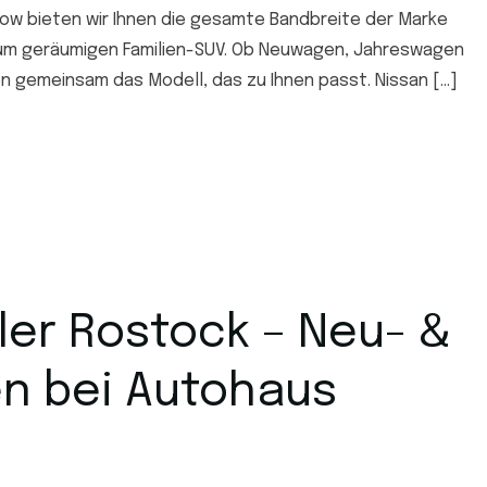
ow bieten wir Ihnen die gesamte Bandbreite der Marke
zum geräumigen Familien-SUV. Ob Neuwagen, Jahreswagen
 gemeinsam das Modell, das zu Ihnen passt. Nissan […]
ler Rostock – Neu- &
n bei Autohaus