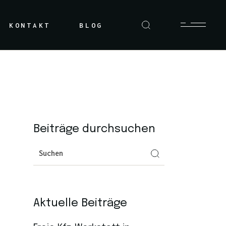
KONTAKT
BLOG
Beiträge durchsuchen
Aktuelle Beiträge