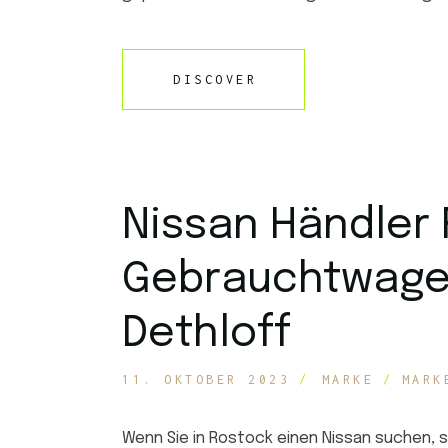
DISCOVER
Nissan Händler 
Gebrauchtwage
Dethloff
11. OKTOBER 2023
MARKE
MARK
Wenn Sie in Rostock einen Nissan suchen, s