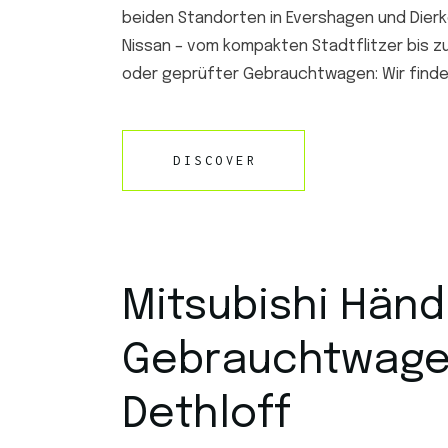
beiden Standorten in Evershagen und Dierk
Nissan – vom kompakten Stadtflitzer bis 
oder geprüfter Gebrauchtwagen: Wir finden
DISCOVER
Mitsubishi Händ
Gebrauchtwage
Dethloff