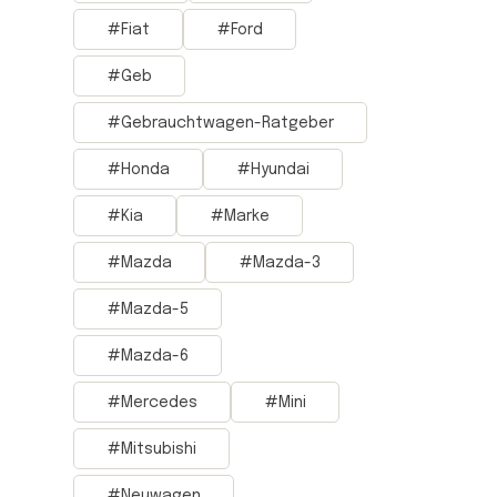
Fiat
Ford
Geb
Gebrauchtwagen-Ratgeber
Honda
Hyundai
Kia
Marke
Mazda
Mazda-3
Mazda-5
Mazda-6
Mercedes
Mini
Mitsubishi
Neuwagen