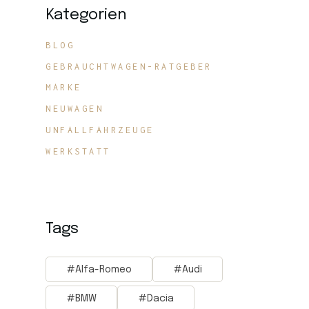
Kategorien
BLOG
GEBRAUCHTWAGEN-RATGEBER
MARKE
NEUWAGEN
UNFALLFAHRZEUGE
WERKSTATT
Tags
Alfa-Romeo
Audi
BMW
Dacia