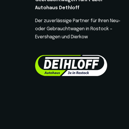
Autohaus Dethloff
Der zuverlässige Partner für Ihren Neu-
oder Gebrauchtwagen in Rostock –
Evershagen und Dierkow