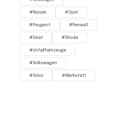
Nissan
Opel
Peugeot
Renault
Seat
Skoda
Unfallfahrzeuge
Volkswagen
Volvo
Werkstatt