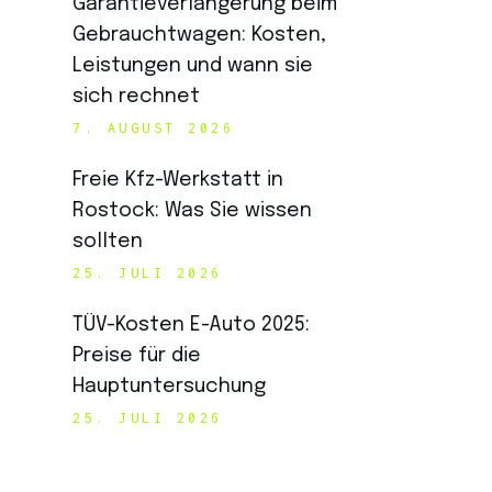
Garantieverlängerung beim
Gebrauchtwagen: Kosten,
Leistungen und wann sie
sich rechnet
7. AUGUST 2026
Freie Kfz-Werkstatt in
Rostock: Was Sie wissen
sollten
25. JULI 2026
TÜV-Kosten E-Auto 2025:
Preise für die
Hauptuntersuchung
25. JULI 2026