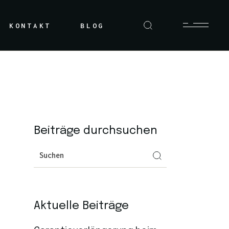
KONTAKT
BLOG
Beiträge durchsuchen
Aktuelle Beiträge