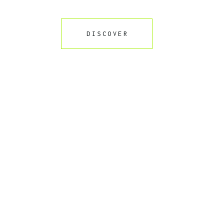
DISCOVER