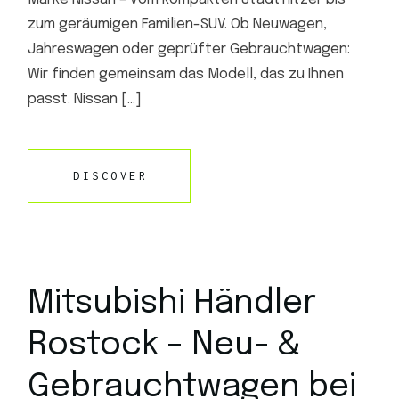
zum geräumigen Familien-SUV. Ob Neuwagen,
Jahreswagen oder geprüfter Gebrauchtwagen:
Wir finden gemeinsam das Modell, das zu Ihnen
passt. Nissan […]
DISCOVER
Mitsubishi Händler
Rostock – Neu- &
Gebrauchtwagen bei