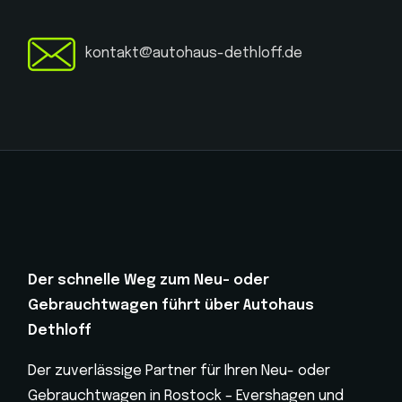
kontakt@autohaus-dethloff.de
Der schnelle Weg zum Neu- oder
Gebrauchtwagen führt über Autohaus
Dethloff
Der zuverlässige Partner für Ihren Neu- oder
Gebrauchtwagen in Rostock – Evershagen und