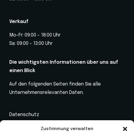
Verkauf
Mo-Fr: 09:00 - 18:00 Uhr
Sa: 09:00 - 13:00 Uhr
Die wichtigsten Informationen über uns auf
einen Blick
Auf den folgenden Seiten finden Sie alle
Unternehmensrelevanten Daten.
Datenschutz
Impressum
Zustimmung verwalten