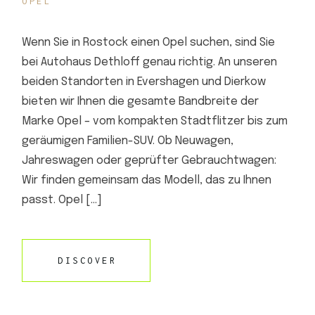
OPEL
Wenn Sie in Rostock einen Opel suchen, sind Sie
bei Autohaus Dethloff genau richtig. An unseren
beiden Standorten in Evershagen und Dierkow
bieten wir Ihnen die gesamte Bandbreite der
Marke Opel – vom kompakten Stadtflitzer bis zum
geräumigen Familien-SUV. Ob Neuwagen,
Jahreswagen oder geprüfter Gebrauchtwagen:
Wir finden gemeinsam das Modell, das zu Ihnen
passt. Opel […]
DISCOVER