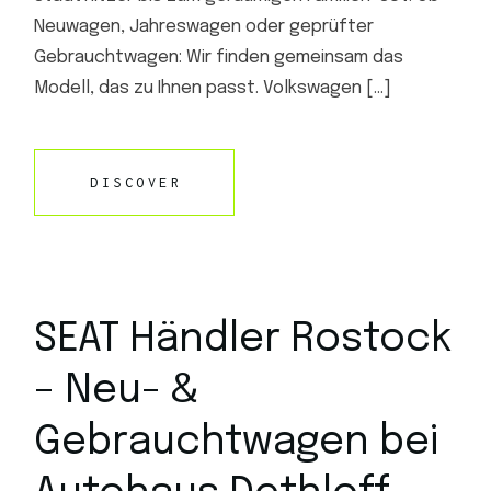
Neuwagen, Jahreswagen oder geprüfter
Gebrauchtwagen: Wir finden gemeinsam das
Modell, das zu Ihnen passt. Volkswagen […]
DISCOVER
SEAT Händler Rostock
– Neu- &
Gebrauchtwagen bei