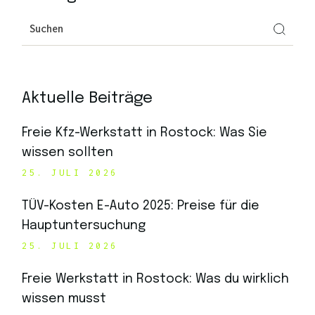
Aktuelle Beiträge
Freie Kfz-Werkstatt in Rostock: Was Sie
wissen sollten
25. JULI 2026
TÜV-Kosten E-Auto 2025: Preise für die
Hauptuntersuchung
25. JULI 2026
Freie Werkstatt in Rostock: Was du wirklich
wissen musst