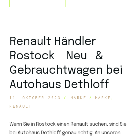
Renault Händler
Rostock – Neu- &
Gebrauchtwagen bei
Autohaus Dethloff
11. OKTOBER 2023
MARKE
MARKE
RENAULT
Wenn Sie in Rostock einen Renault suchen, sind Sie
bei Autohaus Dethloff genau richtig. An unseren