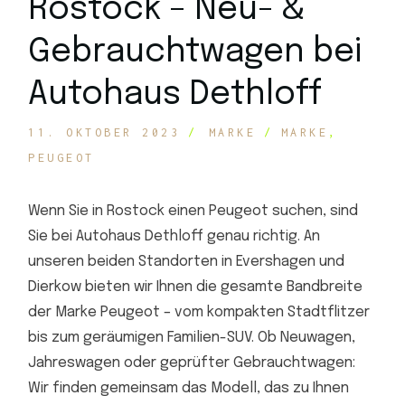
Rostock – Neu- &
Gebrauchtwagen bei
Autohaus Dethloff
11. OKTOBER 2023
MARKE
MARKE
PEUGEOT
Wenn Sie in Rostock einen Peugeot suchen, sind
Sie bei Autohaus Dethloff genau richtig. An
unseren beiden Standorten in Evershagen und
Dierkow bieten wir Ihnen die gesamte Bandbreite
der Marke Peugeot – vom kompakten Stadtflitzer
bis zum geräumigen Familien-SUV. Ob Neuwagen,
Jahreswagen oder geprüfter Gebrauchtwagen:
Wir finden gemeinsam das Modell, das zu Ihnen