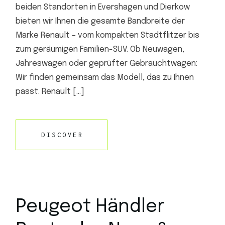
beiden Standorten in Evershagen und Dierkow
bieten wir Ihnen die gesamte Bandbreite der
Marke Renault – vom kompakten Stadtflitzer bis
zum geräumigen Familien-SUV. Ob Neuwagen,
Jahreswagen oder geprüfter Gebrauchtwagen:
Wir finden gemeinsam das Modell, das zu Ihnen
passt. Renault […]
DISCOVER
Peugeot Händler