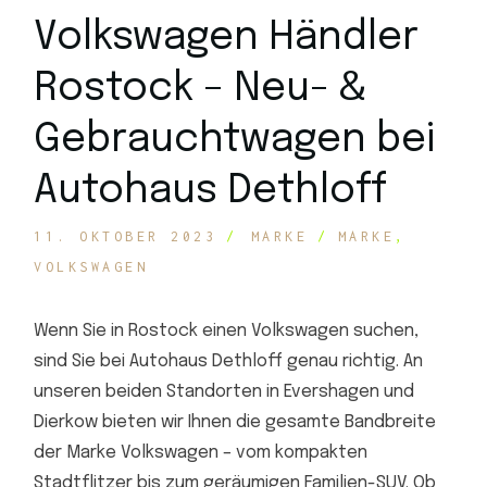
Volkswagen Händler
Rostock – Neu- &
Gebrauchtwagen bei
Autohaus Dethloff
11. OKTOBER 2023
MARKE
MARKE
VOLKSWAGEN
Wenn Sie in Rostock einen Volkswagen suchen,
sind Sie bei Autohaus Dethloff genau richtig. An
unseren beiden Standorten in Evershagen und
Dierkow bieten wir Ihnen die gesamte Bandbreite
der Marke Volkswagen – vom kompakten
Stadtflitzer bis zum geräumigen Familien-SUV. Ob