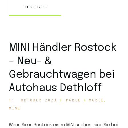
DISCOVER
MINI Händler Rostock
– Neu- &
Gebrauchtwagen bei
Autohaus Dethloff
11. OKTOBER 2023
MARKE
MARKE
MINI
Wenn Sie in Rostock einen MINI suchen, sind Sie bei