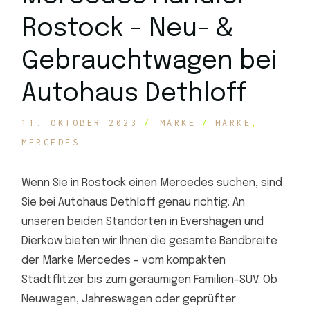
Rostock – Neu- &
Gebrauchtwagen bei
Autohaus Dethloff
11. OKTOBER 2023
MARKE
MARKE
MERCEDES
Wenn Sie in Rostock einen Mercedes suchen, sind
Sie bei Autohaus Dethloff genau richtig. An
unseren beiden Standorten in Evershagen und
Dierkow bieten wir Ihnen die gesamte Bandbreite
der Marke Mercedes – vom kompakten
Stadtflitzer bis zum geräumigen Familien-SUV. Ob
Neuwagen, Jahreswagen oder geprüfter