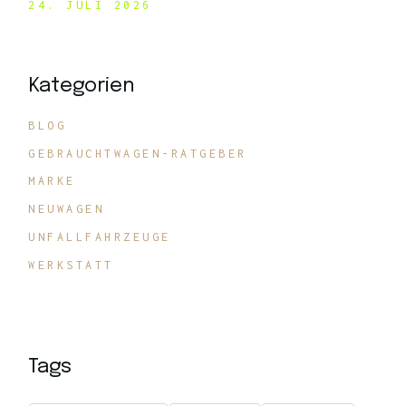
24. JULI 2026
Kategorien
BLOG
GEBRAUCHTWAGEN-RATGEBER
MARKE
NEUWAGEN
UNFALLFAHRZEUGE
WERKSTATT
Tags