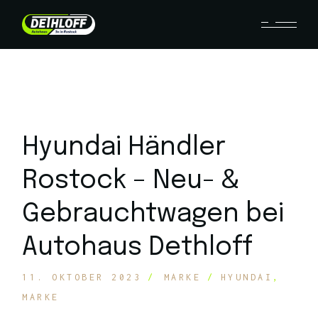
Hyundai Händler
Rostock – Neu- &
Gebrauchtwagen bei
Autohaus Dethloff
11. OKTOBER 2023
MARKE
HYUNDAI
MARKE