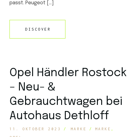
passt. Peugeot […]
DISCOVER
Opel Händler Rostock
– Neu- &
Gebrauchtwagen bei
Autohaus Dethloff
11. OKTOBER 2023
MARKE
MARKE