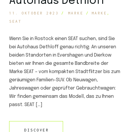
Autohaus Dethloff
11. OKTOBER 2023
MARKE
MARKE
SEAT
Wenn Sie in Rostock einen SEAT suchen, sind Sie
bei Autohaus Dethloff genau richtig. An unseren
beiden Standorten in Evershagen und Dierkow
bieten wir Ihnen die gesamte Bandbreite der
Marke SEAT – vom kompakten Stadtflitzer bis zum
geräumigen Familien-SUV. Ob Neuwagen,
Jahreswagen oder geprüfter Gebrauchtwagen:
Wir finden gemeinsam das Modell, das zu Ihnen
passt. SEAT […]
DISCOVER