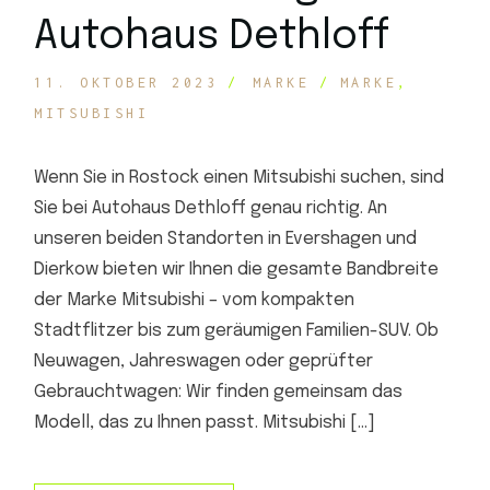
Autohaus Dethloff
11. OKTOBER 2023
MARKE
MARKE
MITSUBISHI
Wenn Sie in Rostock einen Mitsubishi suchen, sind
Sie bei Autohaus Dethloff genau richtig. An
unseren beiden Standorten in Evershagen und
Dierkow bieten wir Ihnen die gesamte Bandbreite
der Marke Mitsubishi – vom kompakten
Stadtflitzer bis zum geräumigen Familien-SUV. Ob
Neuwagen, Jahreswagen oder geprüfter
Gebrauchtwagen: Wir finden gemeinsam das
Modell, das zu Ihnen passt. Mitsubishi […]