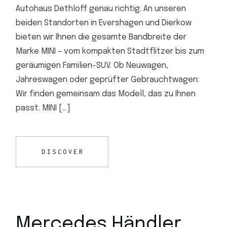
Autohaus Dethloff genau richtig. An unseren
beiden Standorten in Evershagen und Dierkow
bieten wir Ihnen die gesamte Bandbreite der
Marke MINI – vom kompakten Stadtflitzer bis zum
geräumigen Familien-SUV. Ob Neuwagen,
Jahreswagen oder geprüfter Gebrauchtwagen:
Wir finden gemeinsam das Modell, das zu Ihnen
passt. MINI […]
DISCOVER
Mercedes Händler