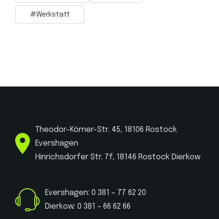
Werkstatt
Theodor-Körner-Str. 45, 18106 Rostock
Evershagen
Hinrichsdorfer Str. 7f, 18146 Rostock Dierkow
Evershagen: 0 381 – 77 62 20
Dierkow: 0 381 – 66 62 66