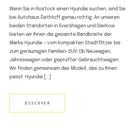
Wenn Sie in Rostock einen Hyundai suchen, sind Sie
bei Autohaus Dethloff genau richtig. An unseren
beiden Standorten in Evershagen und Dierkow
bieten wir Ihnen die gesamte Bandbreite der
Marke Hyundai – vom kompakten Stadtflitzer bis
zum geräumigen Familien-SUV. Ob Neuwagen,
Jahreswagen oder geprüfter Gebrauchtwagen:
Wir finden gemeinsam das Modell, das zu Ihnen
passt. Hyundai […]
DISCOVER