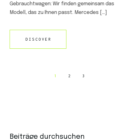
Gebrauchtwagen: Wir finden gemeinsam das
Modell, das zu Ihnen passt. Mercedes […]
DISCOVER
1
2
3
Beiträge durchsuchen