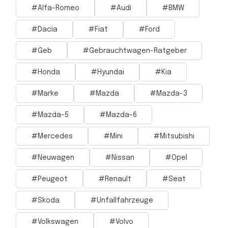
Alfa-Romeo
Audi
BMW
Dacia
Fiat
Ford
Geb
Gebrauchtwagen-Ratgeber
Honda
Hyundai
Kia
Marke
Mazda
Mazda-3
Mazda-5
Mazda-6
Mercedes
Mini
Mitsubishi
Neuwagen
Nissan
Opel
Peugeot
Renault
Seat
Skoda
Unfallfahrzeuge
Volkswagen
Volvo