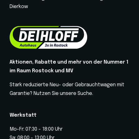
Dierkow
Aktionen, Rabatte und mehr von der Nummer 1
im Raum Rostock und MV
Stark reduzierte Neu- oder Gebrauchtwagen mit
Garantie? Nutzen Sie unsere Suche.
Werkstatt
Mo-Fr: 07:30 - 18:00 Uhr
Sa: 08:00 - 13:00 Uhr