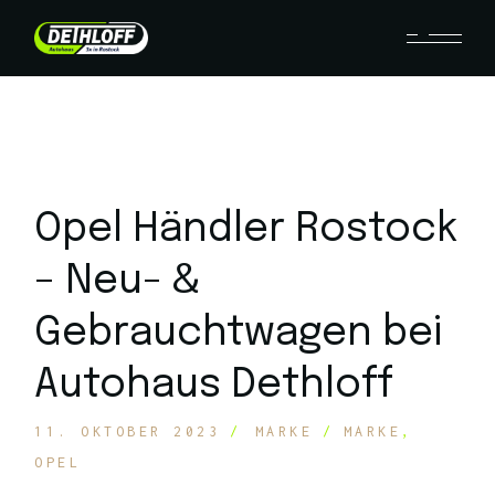
Opel Händler Rostock
– Neu- &
Gebrauchtwagen bei
Autohaus Dethloff
11. OKTOBER 2023
MARKE
MARKE
OPEL