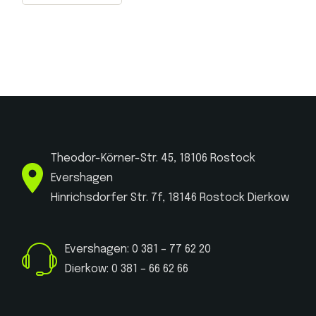
Theodor-Körner-Str. 45, 18106 Rostock
Evershagen
Hinrichsdorfer Str. 7f, 18146 Rostock Dierkow
Evershagen: 0 381 – 77 62 20
Dierkow: 0 381 – 66 62 66