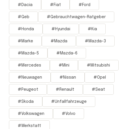
Dacia
Fiat
Ford
Geb
Gebrauchtwagen-Ratgeber
Honda
Hyundai
Kia
Marke
Mazda
Mazda-3
Mazda-5
Mazda-6
Mercedes
Mini
Mitsubishi
Neuwagen
Nissan
Opel
Peugeot
Renault
Seat
Skoda
Unfallfahrzeuge
Volkswagen
Volvo
Werkstatt