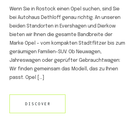
Wenn Sie in Rostock einen Opel suchen, sind Sie
bei Autohaus Dethloff genau richtig. An unseren
beiden Standorten in Evershagen und Dierkow
bieten wir Ihnen die gesamte Bandbreite der
Marke Opel – vom kompakten Stadtflitzer bis zum
geräumigen Familien-SUV. Ob Neuwagen,
Jahreswagen oder geprüfter Gebrauchtwagen:
Wir finden gemeinsam das Modell, das zu Ihnen
passt. Opel […]
DISCOVER