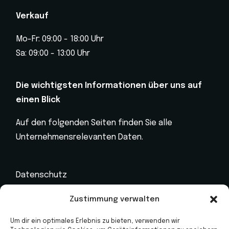
Verkauf
Mo-Fr: 09:00 - 18:00 Uhr
Sa: 09:00 - 13:00 Uhr
Die wichtigsten Informationen über uns auf
einen Blick
Auf den folgenden Seiten finden Sie alle
Unternehmensrelevanten Daten.
Datenschutz
Impressum
Zustimmung verwalten
Kontakt
Um dir ein optimales Erlebnis zu bieten, verwenden wir