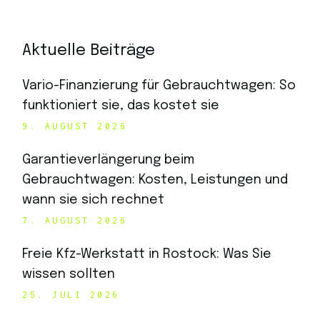
Aktuelle Beiträge
Vario-Finanzierung für Gebrauchtwagen: So
funktioniert sie, das kostet sie
9. AUGUST 2026
Garantieverlängerung beim
Gebrauchtwagen: Kosten, Leistungen und
wann sie sich rechnet
7. AUGUST 2026
Freie Kfz-Werkstatt in Rostock: Was Sie
wissen sollten
25. JULI 2026