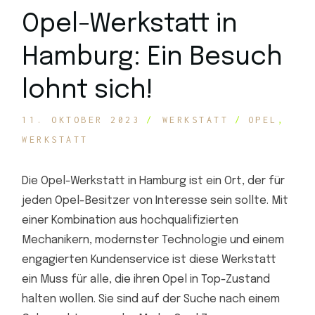
Opel-Werkstatt in
Hamburg: Ein Besuch
lohnt sich!
11. OKTOBER 2023
WERKSTATT
OPEL
WERKSTATT
Die Opel-Werkstatt in Hamburg ist ein Ort, der für
jeden Opel-Besitzer von Interesse sein sollte. Mit
einer Kombination aus hochqualifizierten
Mechanikern, modernster Technologie und einem
engagierten Kundenservice ist diese Werkstatt
ein Muss für alle, die ihren Opel in Top-Zustand
halten wollen. Sie sind auf der Suche nach einem