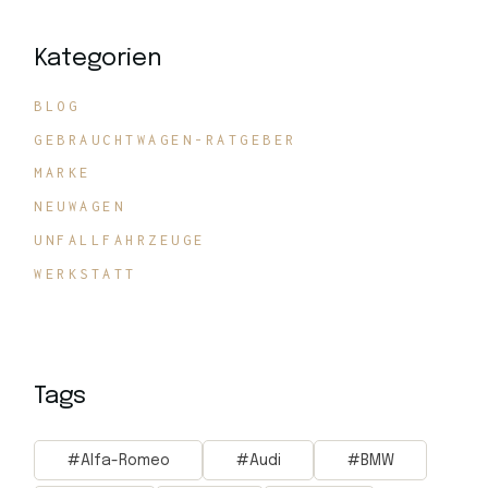
Kategorien
BLOG
GEBRAUCHTWAGEN-RATGEBER
MARKE
NEUWAGEN
UNFALLFAHRZEUGE
WERKSTATT
Tags
Alfa-Romeo
Audi
BMW