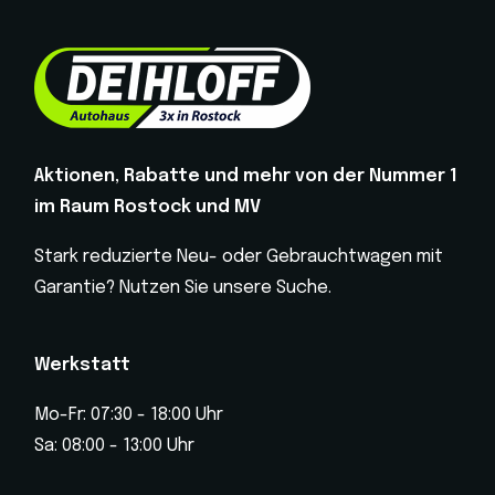
Aktionen, Rabatte und mehr von der Nummer 1
im Raum Rostock und MV
Stark reduzierte Neu- oder Gebrauchtwagen mit
Garantie? Nutzen Sie unsere Suche.
Werkstatt
Mo-Fr: 07:30 - 18:00 Uhr
Sa: 08:00 - 13:00 Uhr