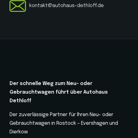
kontakt@autohaus-dethloff.de
Der schnelle Weg zum Neu- oder
Gebrauchtwagen führt über Autohaus
Dethloff
Der zuverlässige Partner für Ihren Neu- oder
Gebrauchtwagen in Rostock – Evershagen und
Dierkow