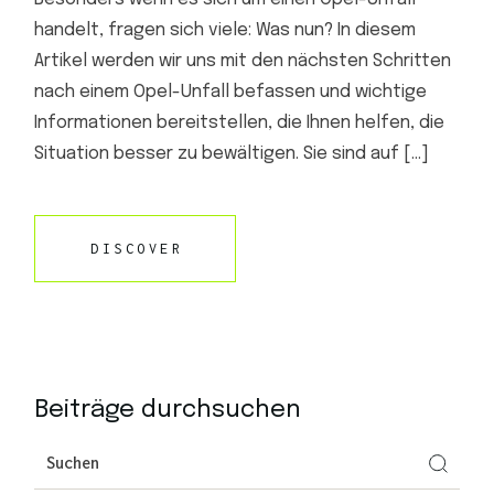
handelt, fragen sich viele: Was nun? In diesem
Artikel werden wir uns mit den nächsten Schritten
nach einem Opel-Unfall befassen und wichtige
Informationen bereitstellen, die Ihnen helfen, die
Situation besser zu bewältigen. Sie sind auf […]
DISCOVER
Beiträge durchsuchen