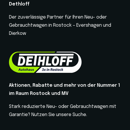
Dethloff
Der zuverlässige Partner für Ihren Neu- oder
Gebrauchtwagen in Rostock – Evershagen und
Dierkow
Aktionen, Rabatte und mehr von der Nummer 1
im Raum Rostock und MV
Stark reduzierte Neu- oder Gebrauchtwagen mit
Garantie? Nutzen Sie unsere Suche.