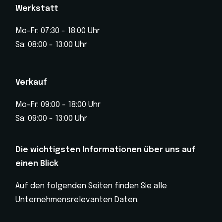
Werkstatt
Mo-Fr: 07:30 - 18:00 Uhr
Sa: 08:00 - 13:00 Uhr
Verkauf
Mo-Fr: 09:00 - 18:00 Uhr
Sa: 09:00 - 13:00 Uhr
Die wichtigsten Informationen über uns auf
einen Blick
Auf den folgenden Seiten finden Sie alle
Unternehmensrelevanten Daten.