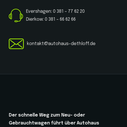
Evershagen: 0 381 – 77 62 20
Dierkow: 0 381 – 66 62 66
kontakt@autohaus-dethloff.de
Der schnelle Weg zum Neu- oder
Gebrauchtwagen führt über Autohaus