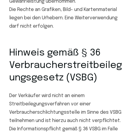
Gewährleistung übernommen.
Die Rechte an Grafiken, Bild- und Kartenmaterial
liegen bei den Urhebern. Eine Weiterverwendung
darf nicht erfolgen.
Hinweis gemäß § 36
Verbraucherstreitbeileg
ungsgesetz (VSBG)
Der Verkäufer wird nicht an einem
Streitbeilegungsverfahren vor einer
Verbraucherschlichtungsstelle im Sinne des VSBG
teilnehmen und ist hierzu auch nicht verpflichtet.
Die Informationspflicht gemäß § 36 VSBG im Falle