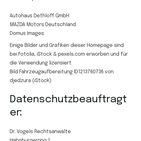
Autohaus Dethloff GmbH
MAZDA Motors Deutschland
Domus Images
Einige Bilder und Grafiken dieser Homepage sind
bei Fotolia, iStock & pexels.com erworben und für
die Verwendung lizensiert.
Bild Fahrzeugaufbereitung ID1213760736 von
djedzura (iStock)
Datenschutzbeauftragt
er:
Dr. Vogels Rechtsanwälte
Habsburgerring 1