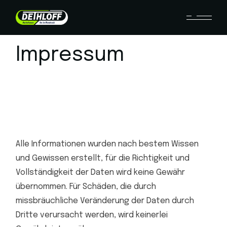
Impressum
Alle Informationen wurden nach bestem Wissen
und Gewissen erstellt, für die Richtigkeit und
Vollständigkeit der Daten wird keine Gewähr
übernommen. Für Schäden, die durch
missbräuchliche Veränderung der Daten durch
Dritte verursacht werden, wird keinerlei