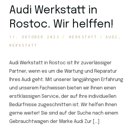
Audi Werkstatt in
Rostoc. Wir helffen!
11. OKTOBER 2023
WERKSTATT
AUDI
WERKSTATT
Audi Werkstatt in Rostoc ist Ihr zuverlässiger
Partner, wenn es um die Wartung und Reparatur
Ihres Audi geht. Mit unserer langjährigen Erfahrung
und unserem Fachwissen bieten wir Ihnen einen
erstklassigen Service, der auf Ihre individuellen
Bedürfnisse zugeschnitten ist. Wir helfen Ihnen
gerne weiter! Sie sind auf der Suche nach einem
Gebrauchtwagen der Marke Audi Zur […]