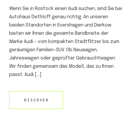
Wenn Sie in Rostock einen Audi suchen, sind Sie bei
Autohaus Dethloff genau richtig. An unseren
beiden Standorten in Evershagen und Dierkow
bieten wir Ihnen die gesamte Bandbreite der
Marke Audi – vom kompakten Stadtflitzer bis zum
geräumigen Familien-SUV. Ob Neuwagen,
Jahreswagen oder geprüfter Gebrauchtwagen:
Wir finden gemeinsam das Modell, das zu Ihnen
passt. Audi […]
DISCOVER