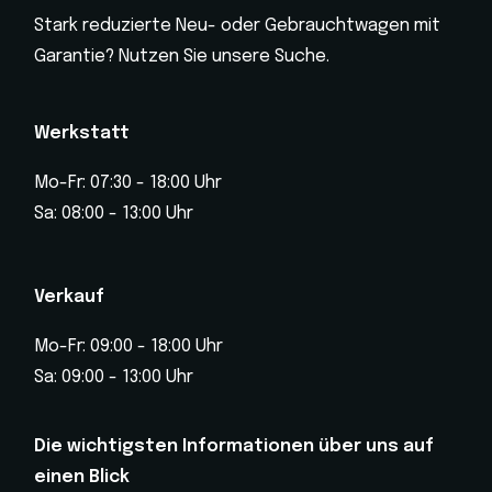
Stark reduzierte Neu- oder Gebrauchtwagen mit
Garantie? Nutzen Sie unsere Suche.
Werkstatt
Mo-Fr: 07:30 - 18:00 Uhr
Sa: 08:00 - 13:00 Uhr
Verkauf
Mo-Fr: 09:00 - 18:00 Uhr
Sa: 09:00 - 13:00 Uhr
Die wichtigsten Informationen über uns auf
einen Blick