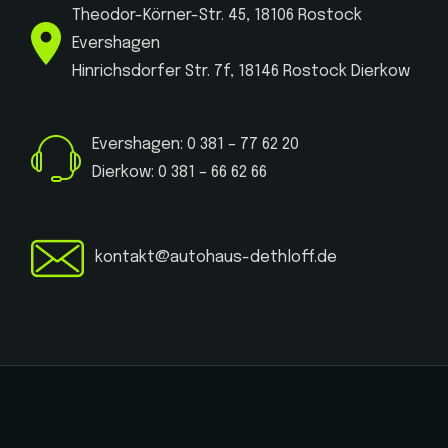
Theodor-Körner-Str. 45, 18106 Rostock
Evershagen
Hinrichsdorfer Str. 7f, 18146 Rostock Dierkow
Evershagen: 0 381 – 77 62 20
Dierkow: 0 381 – 66 62 66
kontakt@autohaus-dethloff.de