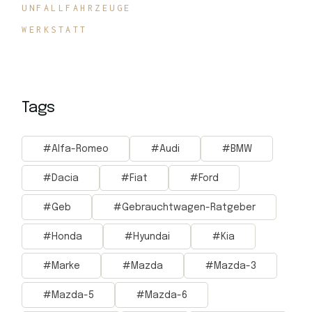
UNFALLFAHRZEUGE
WERKSTATT
Tags
Alfa-Romeo
Audi
BMW
Dacia
Fiat
Ford
Geb
Gebrauchtwagen-Ratgeber
Honda
Hyundai
Kia
Marke
Mazda
Mazda-3
Mazda-5
Mazda-6