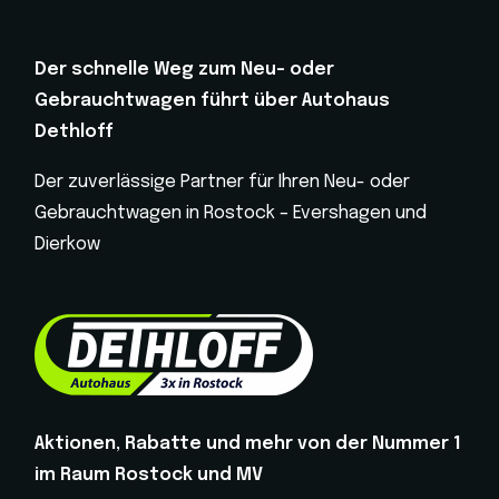
Der schnelle Weg zum Neu- oder
Gebrauchtwagen führt über Autohaus
Dethloff
Der zuverlässige Partner für Ihren Neu- oder
Gebrauchtwagen in Rostock – Evershagen und
Dierkow
Aktionen, Rabatte und mehr von der Nummer 1
im Raum Rostock und MV