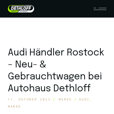
Audi Händler Rostock
– Neu- &
Gebrauchtwagen bei
Autohaus Dethloff
11. OKTOBER 2023
MARKE
AUDI
MARKE