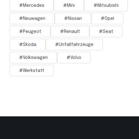
Mercedes
Mini
Mitsubishi
Neuwagen
Nissan
Opel
Peugeot
Renault
Seat
Skoda
Unfallfahrzeuge
Volkswagen
Volvo
Werkstatt