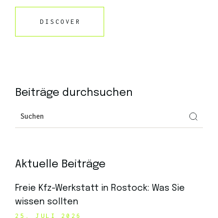
DISCOVER
Beiträge durchsuchen
Aktuelle Beiträge
Freie Kfz-Werkstatt in Rostock: Was Sie
wissen sollten
25. JULI 2026