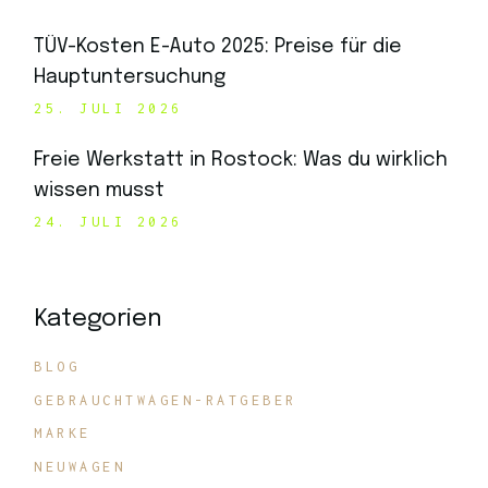
TÜV-Kosten E-Auto 2025: Preise für die
Hauptuntersuchung
25. JULI 2026
Freie Werkstatt in Rostock: Was du wirklich
wissen musst
24. JULI 2026
Kategorien
BLOG
GEBRAUCHTWAGEN-RATGEBER
MARKE
NEUWAGEN