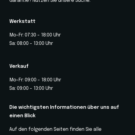
Garantie? Nutzen Sie unsere Suche.
Werkstatt
Mo-Fr: 07:30 - 18:00 Uhr
Sa: 08:00 - 13:00 Uhr
Verkauf
Mo-Fr: 09:00 - 18:00 Uhr
Sa: 09:00 - 13:00 Uhr
Die wichtigsten Informationen über uns auf
einen Blick
Auf den folgenden Seiten finden Sie alle