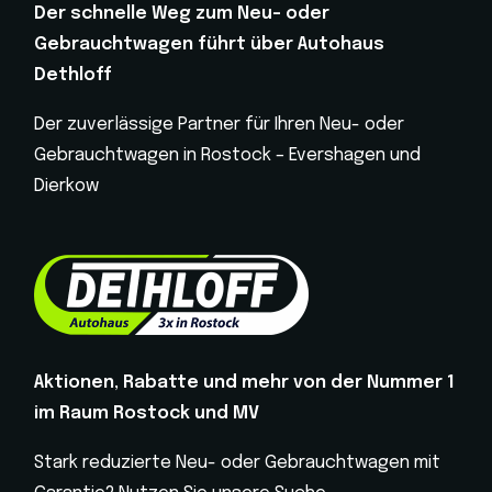
Der schnelle Weg zum Neu- oder
Gebrauchtwagen führt über Autohaus
Dethloff
Der zuverlässige Partner für Ihren Neu- oder
Gebrauchtwagen in Rostock – Evershagen und
Dierkow
Aktionen, Rabatte und mehr von der Nummer 1
im Raum Rostock und MV
Stark reduzierte Neu- oder Gebrauchtwagen mit