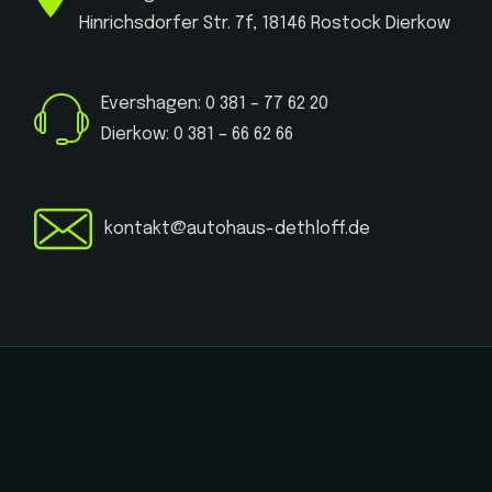
Hinrichsdorfer Str. 7f, 18146 Rostock Dierkow
Evershagen: 0 381 – 77 62 20
Dierkow: 0 381 – 66 62 66
kontakt@autohaus-dethloff.de