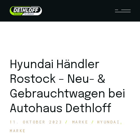
Hyundai Händler
Rostock – Neu- &
Gebrauchtwagen bei
Autohaus Dethloff
11. OKTOBER 2023
MARKE
HYUNDAI
MARKE