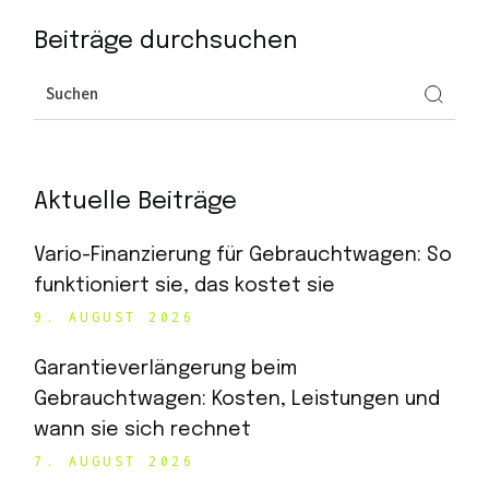
Beiträge durchsuchen
Aktuelle Beiträge
Vario-Finanzierung für Gebrauchtwagen: So
funktioniert sie, das kostet sie
9. AUGUST 2026
Garantieverlängerung beim
Gebrauchtwagen: Kosten, Leistungen und
wann sie sich rechnet
7. AUGUST 2026