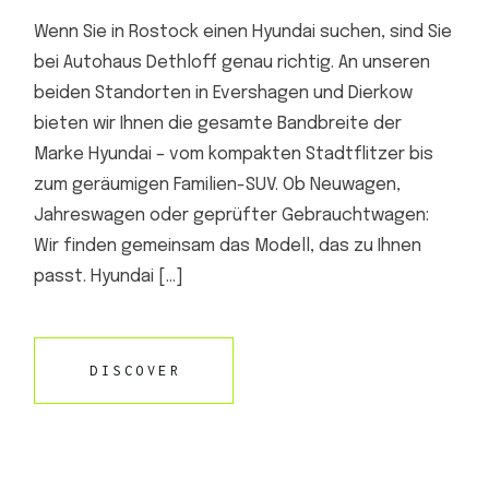
Wenn Sie in Rostock einen Hyundai suchen, sind Sie
bei Autohaus Dethloff genau richtig. An unseren
beiden Standorten in Evershagen und Dierkow
bieten wir Ihnen die gesamte Bandbreite der
Marke Hyundai – vom kompakten Stadtflitzer bis
zum geräumigen Familien-SUV. Ob Neuwagen,
Jahreswagen oder geprüfter Gebrauchtwagen:
Wir finden gemeinsam das Modell, das zu Ihnen
passt. Hyundai […]
DISCOVER