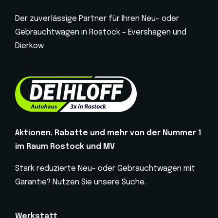
Der zuverlässige Partner für Ihren Neu- oder
Gebrauchtwagen in Rostock – Evershagen und
Dierkow
Aktionen, Rabatte und mehr von der Nummer 1
im Raum Rostock und MV
Stark reduzierte Neu- oder Gebrauchtwagen mit
Garantie? Nutzen Sie unsere Suche.
Werkstatt