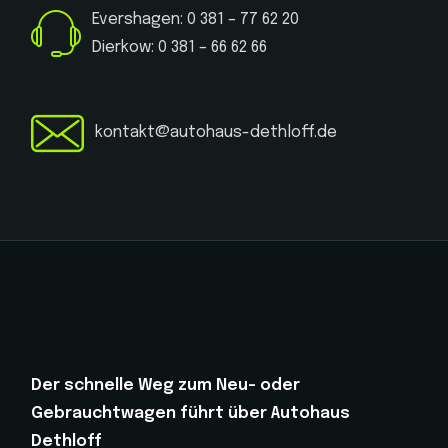
Evershagen: 0 381 – 77 62 20
Dierkow: 0 381 – 66 62 66
kontakt@autohaus-dethloff.de
Der schnelle Weg zum Neu- oder
Gebrauchtwagen führt über Autohaus
Dethloff