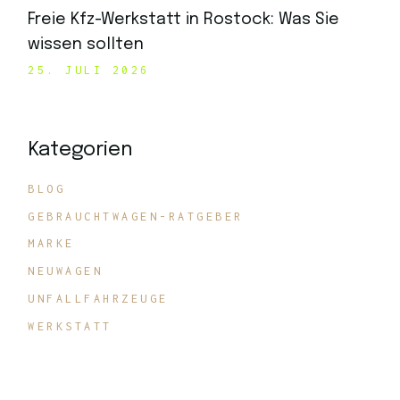
Freie Kfz-Werkstatt in Rostock: Was Sie
wissen sollten
25. JULI 2026
Kategorien
BLOG
GEBRAUCHTWAGEN-RATGEBER
MARKE
NEUWAGEN
UNFALLFAHRZEUGE
WERKSTATT