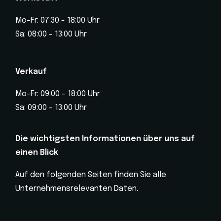
Mo-Fr: 07:30 - 18:00 Uhr
Sa: 08:00 - 13:00 Uhr
Verkauf
Mo-Fr: 09:00 - 18:00 Uhr
Sa: 09:00 - 13:00 Uhr
Die wichtigsten Informationen über uns auf
einen Blick
Auf den folgenden Seiten finden Sie alle
Unternehmensrelevanten Daten.