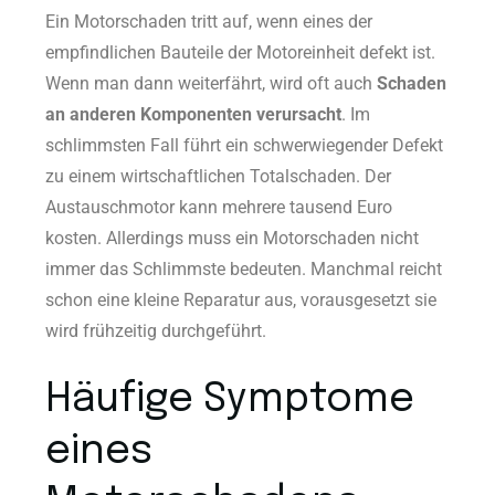
Ein Motorschaden tritt auf, wenn eines der
empfindlichen Bauteile der Motoreinheit defekt ist.
Wenn man dann weiterfährt, wird oft auch
Schaden
an anderen Komponenten verursacht
. Im
schlimmsten Fall führt ein schwerwiegender Defekt
zu einem wirtschaftlichen Totalschaden. Der
Austauschmotor kann mehrere tausend Euro
kosten. Allerdings muss ein Motorschaden nicht
immer das Schlimmste bedeuten. Manchmal reicht
schon eine kleine Reparatur aus, vorausgesetzt sie
wird frühzeitig durchgeführt.
Häufige Symptome
eines