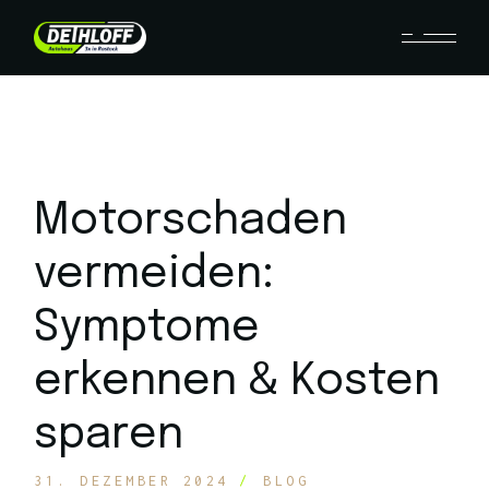
Motorschaden
vermeiden:
Symptome
erkennen & Kosten
sparen
31. DEZEMBER 2024
BLOG