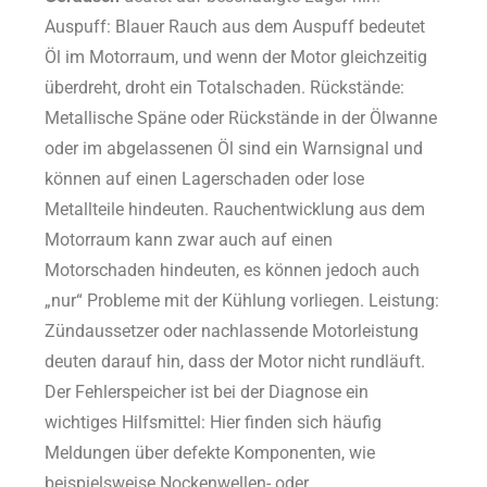
Auspuff: Blauer Rauch aus dem Auspuff bedeutet
Öl im Motorraum, und wenn der Motor gleichzeitig
überdreht, droht ein Totalschaden. Rückstände:
Metallische Späne oder Rückstände in der Ölwanne
oder im abgelassenen Öl sind ein Warnsignal und
können auf einen Lagerschaden oder lose
Metallteile hindeuten. Rauchentwicklung aus dem
Motorraum kann zwar auch auf einen
Motorschaden hindeuten, es können jedoch auch
„nur“ Probleme mit der Kühlung vorliegen. Leistung:
Zündaussetzer oder nachlassende Motorleistung
deuten darauf hin, dass der Motor nicht rundläuft.
Der Fehlerspeicher ist bei der Diagnose ein
wichtiges Hilfsmittel: Hier finden sich häufig
Meldungen über defekte Komponenten, wie
beispielsweise Nockenwellen- oder