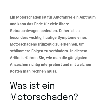
Ein Motorschaden ist für Autofahrer ein Albtraum
und kann das Ende für viele ältere
Gebrauchtwagen bedeuten. Daher ist es
besonders wichtig, häufige Symptome eines
Motorschadens frühzeitig zu erkennen, um
schlimmere Folgen zu verhindern. In diesem
Artikel erfahren Sie, wie man die gängigsten
Anzeichen richtig interpretiert und mit welchen
Kosten man rechnen muss.
Was ist ein
Motorschaden?