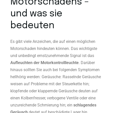
Motorschadens –
und was sie
bedeuten
Es gibt viele Anzeichen, die auf einen möglichen
Motorschaden hindeuten können. Das wichtigste
und unbedingt ernstzunehmende Signal ist das
Aufleuchten der Motorkontrollleuchte
. Darüber
hinaus sollten Sie auch bei folgenden Symptomen
hellhörig werden: Geräusche: Rasselnde Geräusche
weisen auf Probleme mit der Steuerkette hin;
klopfende oder klappernde Geräusche deuten auf
einen Kolbenfresser, verbogene Ventile oder eine
unzureichende Schmierung hin; ein
schlagendes
Geräusch
deutet auf beschädigte Lager hin.