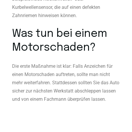
Kurbelwellensensor, die auf einen defekten
Zahnriemen hinweisen können.
Was tun bei einem
Motorschaden?
Die erste Maßnahme ist klar: Falls Anzeichen für
einen Motorschaden auftreten, sollte man nicht
mehr weiterfahren. Stattdessen sollten Sie das Auto
sicher zur nächsten Werkstatt abschleppen lassen
und von einem Fachmann überprüfen lassen.