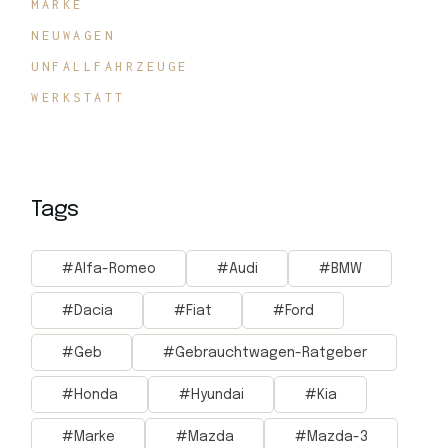
MARKE
NEUWAGEN
UNFALLFAHRZEUGE
WERKSTATT
Tags
Alfa-Romeo
Audi
BMW
Dacia
Fiat
Ford
Geb
Gebrauchtwagen-Ratgeber
Honda
Hyundai
Kia
Marke
Mazda
Mazda-3