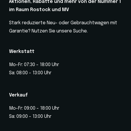
Aktionen, Rabatte und mehr von der Nummer 1
im Raum Rostock und MV
Stark reduzierte Neu- oder Gebrauchtwagen mit
Garantie? Nutzen Sie unsere Suche.
Werkstatt
Mo-Fr: 07:30 - 18:00 Uhr
Sa: 08:00 - 13:00 Uhr
Verkauf
Mo-Fr: 09:00 - 18:00 Uhr
Sa: 09:00 - 13:00 Uhr