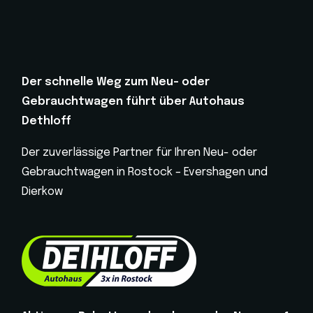
Der schnelle Weg zum Neu- oder
Gebrauchtwagen führt über Autohaus
Dethloff
Der zuverlässige Partner für Ihren Neu- oder
Gebrauchtwagen in Rostock – Evershagen und
Dierkow