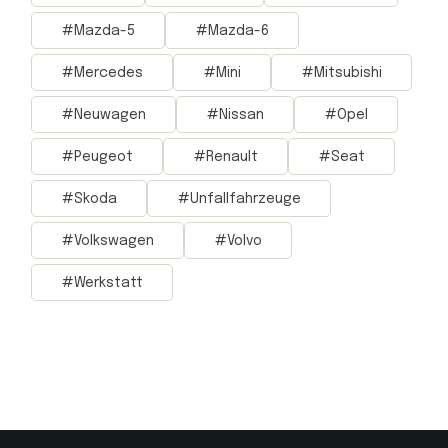
Mazda-5
Mazda-6
Mercedes
Mini
Mitsubishi
Neuwagen
Nissan
Opel
Peugeot
Renault
Seat
Skoda
Unfallfahrzeuge
Volkswagen
Volvo
Werkstatt