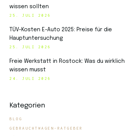
wissen sollten
25. JULI 2026
TÜV-Kosten E-Auto 2025: Preise für die
Hauptuntersuchung
25. JULI 2026
Freie Werkstatt in Rostock: Was du wirklich
wissen musst
24. JULI 2026
Kategorien
BLOG
GEBRAUCHTWAGEN-RATGEBER