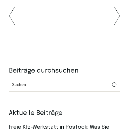
Beiträge durchsuchen
Aktuelle Beiträge
Freie Kfz-Werkstatt in Rostock: Was Sie