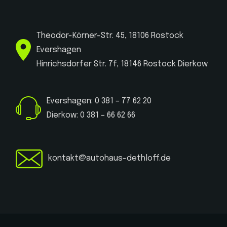
Theodor-Körner-Str. 45, 18106 Rostock
Evershagen
Hinrichsdorfer Str. 7f, 18146 Rostock Dierkow
Evershagen: 0 381 – 77 62 20
Dierkow: 0 381 – 66 62 66
kontakt@autohaus-dethloff.de