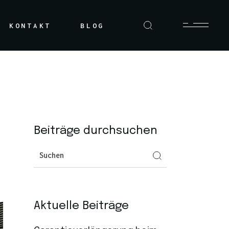
KONTAKT
BLOG
Beiträge durchsuchen
Aktuelle Beiträge