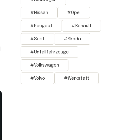
Nissan
Opel
Peugeot
Renault
Seat
Skoda
d
Unfallfahrzeuge
Volkswagen
Volvo
Werkstatt