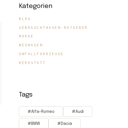
Kategorien
BLOG
GEBRAUCHTWAGEN-RATGEBER
MARKE
NEUWAGEN
UNFALLFAHRZEUGE
WERKSTATT
Tags
Alfa-Romeo
Audi
BMW
Dacia