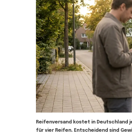
Reifenversand kostet in Deutschland j
für vier Reifen. Entscheidend sind Gew