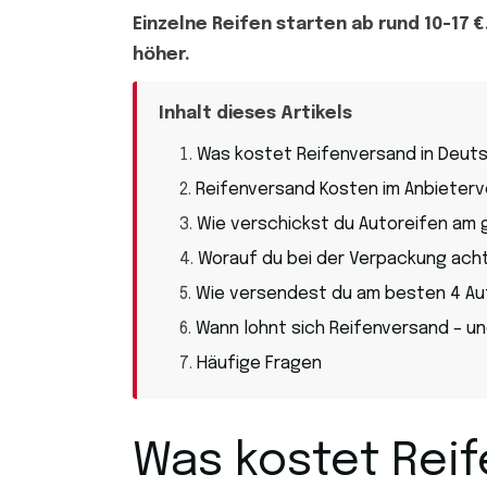
Einzelne Reifen starten ab rund 10-17 
höher.
Inhalt dieses Artikels
Was kostet Reifenversand in Deutsc
Reifenversand Kosten im Anbieterv
Wie verschickst du Autoreifen am 
Worauf du bei der Verpackung ach
Wie versendest du am besten 4 Au
Wann lohnt sich Reifenversand – u
Häufige Fragen
Was kostet Reif