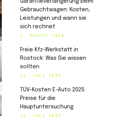
Garantieverlängerung beim
Gebrauchtwagen: Kosten,
Leistungen und wann sie
sich rechnet
7. AUGUST 2026
Freie Kfz-Werkstatt in
Rostock: Was Sie wissen
sollten
25. JULI 2026
TÜV-Kosten E-Auto 2025:
Preise für die
Hauptuntersuchung
25. JULI 2026