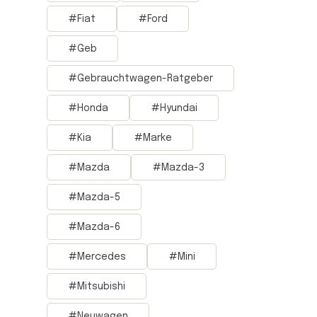
Fiat
Ford
Geb
Gebrauchtwagen-Ratgeber
Honda
Hyundai
Kia
Marke
Mazda
Mazda-3
Mazda-5
Mazda-6
Mercedes
Mini
Mitsubishi
Neuwagen