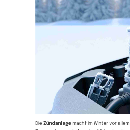
Die
Zündanlage
macht im Winter vor allem