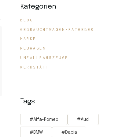
Kategorien
.
BLOG
GEBRAUCHTWAGEN-RATGEBER
MARKE
NEUWAGEN
UNFALLFAHRZEUGE
WERKSTATT
Tags
Alfa-Romeo
Audi
BMW
Dacia