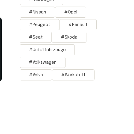
Nissan
Opel
Peugeot
Renault
Seat
Skoda
Unfallfahrzeuge
Volkswagen
Volvo
Werkstatt
e