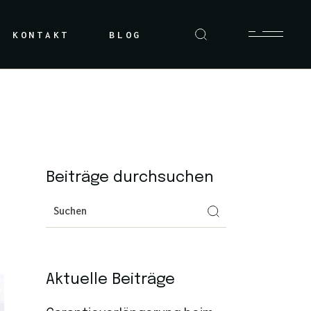
KONTAKT
BLOG
Beiträge durchsuchen
Aktuelle Beiträge