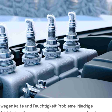
 wegen Kälte und Feuchtigkeit Probleme: Niedrige