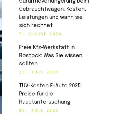
Garantieverlängerung beim
Gebrauchtwagen: Kosten,
Leistungen und wann sie
sich rechnet
7. AUGUST 2026
Freie Kfz-Werkstatt in
Rostock: Was Sie wissen
sollten
25. JULI 2026
TÜV-Kosten E-Auto 2025:
Preise für die
Hauptuntersuchung
25. JULI 2026