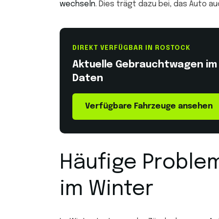
wechseln
. Dies trägt dazu bei, das Auto 
DIREKT VERFÜGBAR IN ROSTOCK
Aktuelle Gebrauchtwagen im B
Daten
Verfügbare Fahrzeuge ansehen
Häufige Proble
im Winter