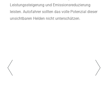
Leistungssteigerung und Emissionsreduzierung
leisten. Autofahrer sollten das volle Potenzial dieser
unsichtbaren Helden nicht unterschätzen.