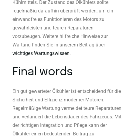
Kühlmittels. Der Zustand des Ölkühlers sollte
regelmäßig daraufhin überprüft werden, um ein
einwandfreies Funktionieren des Motors zu
gewährleisten und teuren Reparaturen
vorzubeugen. Weitere hilfreiche Hinweise zur
Wartung finden Sie in unserem Beitrag über
wichtiges Wartungswissen
.
Final words
Ein gut gewarteter Ölkühler ist entscheidend für die
Sicherheit und Effizienz moderner Motoren.
Regelmäßige Wartung vermeidet teure Reparaturen
und verlängert die Lebensdauer des Fahrzeugs. Mit
der richtigen Integration und Pflege kann der
Ölkühler einen bedeutenden Beitrag zur