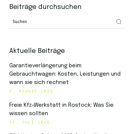
Beiträge durchsuchen
Aktuelle Beiträge
Garantieverlängerung beim
Gebrauchtwagen: Kosten, Leistungen und
wann sie sich rechnet
7. AUGUST 2026
Freie Kfz-Werkstatt in Rostock: Was Sie
wissen sollten
25. JULI 2026