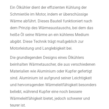
Ein Ölkühler dient der effizienten Kühlung der
Schmieröle im Motor, indem er überschüssige
Wärme abführt. Dieses Bauteil funktioniert nach
dem Prinzip des Wärmeaustauschs, bei dem das
heiße Öl seine Wärme an ein kühleres Medium
abgibt. Diese Technik trägt maßgeblich zur
Motorleistung und Langlebigkeit bei.
Die grundlegenden Designs eines Ölkühlers
beinhalten Wärmetauscher, die aus verschiedenen
Materialien wie Aluminium oder Kupfer gefertigt
sind. Aluminium ist aufgrund seiner Leichtigkeit
und hervorragenden Wärmeleitfähigkeit besonders
beliebt, während Kupfer eine noch bessere
Wärmeleitfähigkeit bietet, jedoch schwerer und
teurer ist.