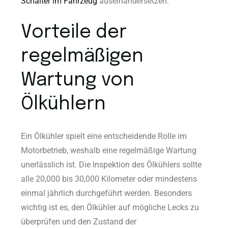
Schalter im Fahrzeug
auseinandersetzen.
Vorteile der
regelmäßigen
Wartung von
Ölkühlern
Ein Ölkühler spielt eine entscheidende Rolle im
Motorbetrieb, weshalb eine regelmäßige Wartung
unerlässlich ist. Die Inspektion des Ölkühlers sollte
alle 20,000 bis 30,000 Kilometer oder mindestens
einmal jährlich durchgeführt werden. Besonders
wichtig ist es, den Ölkühler auf mögliche Lecks zu
überprüfen und den Zustand der