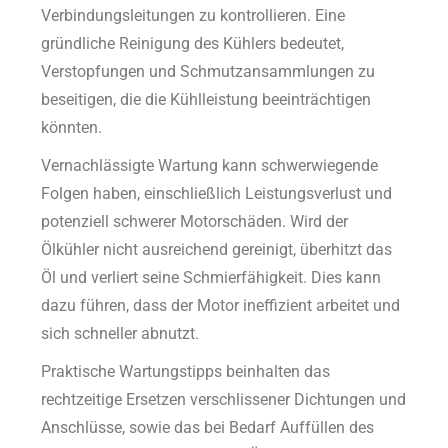
Verbindungsleitungen zu kontrollieren. Eine
gründliche Reinigung des Kühlers bedeutet,
Verstopfungen und Schmutzansammlungen zu
beseitigen, die die Kühlleistung beeinträchtigen
könnten.
Vernachlässigte Wartung kann schwerwiegende
Folgen haben, einschließlich Leistungsverlust und
potenziell schwerer Motorschäden. Wird der
Ölkühler nicht ausreichend gereinigt, überhitzt das
Öl und verliert seine Schmierfähigkeit. Dies kann
dazu führen, dass der Motor ineffizient arbeitet und
sich schneller abnutzt.
Praktische Wartungstipps beinhalten das
rechtzeitige Ersetzen verschlissener Dichtungen und
Anschlüsse, sowie das bei Bedarf Auffüllen des