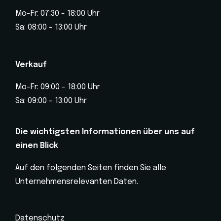
Mo-Fr: 07:30 - 18:00 Uhr
Sa: 08:00 - 13:00 Uhr
Verkauf
Mo-Fr: 09:00 - 18:00 Uhr
Sa: 09:00 - 13:00 Uhr
Die wichtigsten Informationen über uns auf
einen Blick
Auf den folgenden Seiten finden Sie alle
Unternehmensrelevanten Daten.
Datenschutz