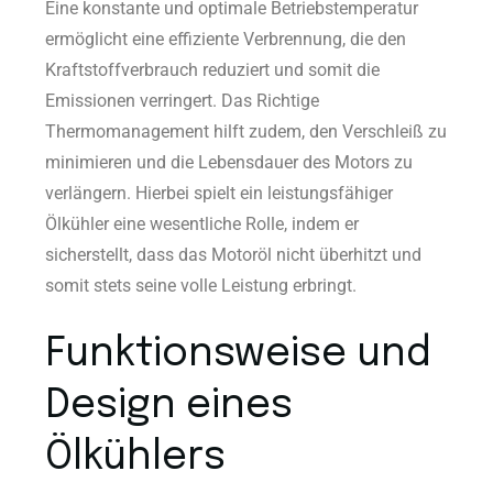
Eine konstante und optimale Betriebstemperatur
ermöglicht eine effiziente Verbrennung, die den
Kraftstoffverbrauch reduziert und somit die
Emissionen verringert. Das Richtige
Thermomanagement hilft zudem, den Verschleiß zu
minimieren und die Lebensdauer des Motors zu
verlängern. Hierbei spielt ein leistungsfähiger
Ölkühler eine wesentliche Rolle, indem er
sicherstellt, dass das Motoröl nicht überhitzt und
somit stets seine volle Leistung erbringt.
Funktionsweise und
Design eines
Ölkühlers