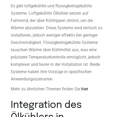
Es gibt luftgekühlte und flüssigkeitsgekühlte
Systeme. Luftgekühlte Ölkühler setzen auf
Fahrwind, der über Kühlrippen strömt, um die
Wärme abzuleiten. Diese Systeme sind einfach zu
installieren, jedoch weniger effektiv bei geringer
Geschwindigkeit. Flüssigkeitsgekühlte Systeme
tauschen Wärme über Kühlmittel aus, was eine
präzisere Temperaturkontrolle ermöglicht, jedoch
komplexer und teurer in der Installation ist. Beide
Systeme haben ihre Vorzüge in spezifischen
Anwendungsszenarien.
Mehr zu ähnlichen Themen finden Sie
hier
.
Integration des