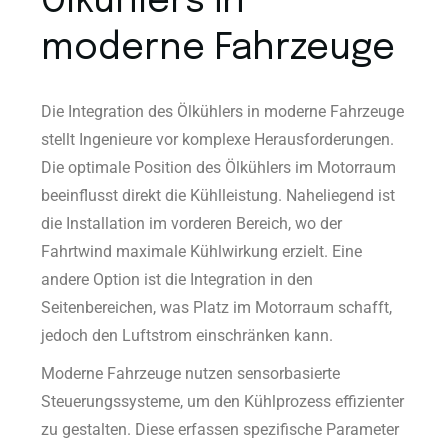
Ölkühlers in
moderne Fahrzeuge
Die Integration des Ölkühlers in moderne Fahrzeuge
stellt Ingenieure vor komplexe Herausforderungen.
Die optimale Position des Ölkühlers im Motorraum
beeinflusst direkt die Kühlleistung. Naheliegend ist
die Installation im vorderen Bereich, wo der
Fahrtwind maximale Kühlwirkung erzielt. Eine
andere Option ist die Integration in den
Seitenbereichen, was Platz im Motorraum schafft,
jedoch den Luftstrom einschränken kann.
Moderne Fahrzeuge nutzen sensorbasierte
Steuerungssysteme, um den Kühlprozess effizienter
zu gestalten. Diese erfassen spezifische Parameter