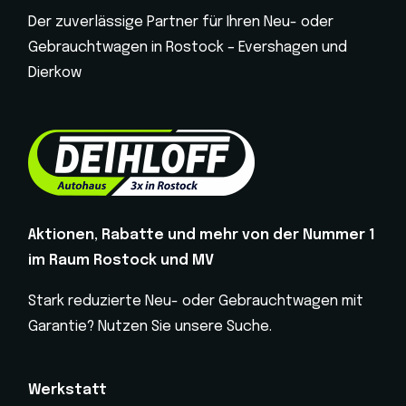
Der zuverlässige Partner für Ihren Neu- oder
Gebrauchtwagen in Rostock – Evershagen und
Dierkow
Aktionen, Rabatte und mehr von der Nummer 1
im Raum Rostock und MV
Stark reduzierte Neu- oder Gebrauchtwagen mit
Garantie? Nutzen Sie unsere Suche.
Werkstatt