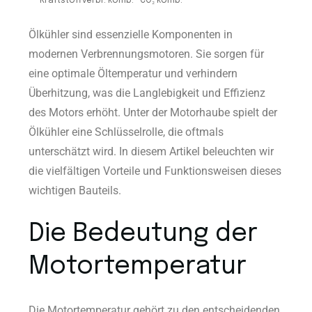
Kraftstoffverbr. komb. · CO₂ komb.
Ölkühler sind essenzielle Komponenten in
modernen Verbrennungsmotoren. Sie sorgen für
eine optimale Öltemperatur und verhindern
Überhitzung, was die Langlebigkeit und Effizienz
des Motors erhöht. Unter der Motorhaube spielt der
Ölkühler eine Schlüsselrolle, die oftmals
unterschätzt wird. In diesem Artikel beleuchten wir
die vielfältigen Vorteile und Funktionsweisen dieses
wichtigen Bauteils.
Die Bedeutung der
Motortemperatur
Die Motortemperatur gehört zu den entscheidenden