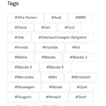
Tags
Alfa-Romeo
Audi
BMW
Dacia
Fiat
Ford
Geb
Gebrauchtwagen-Ratgeber
Honda
Hyundai
Kia
Marke
Mazda
Mazda-3
Mazda-5
Mazda-6
Mercedes
Mini
Mitsubishi
Neuwagen
Nissan
Opel
Peugeot
Renault
Seat