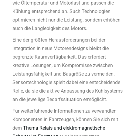
wie Öltemperatur und Motorlast und passen die
Kühlung entsprechend an. Such Technologien
optimieren nicht nur die Leistung, sondern erhöhen
auch die Langlebigkeit des Motors.
Eine der größten Herausforderungen bei der
Integration in neue Motorendesigns bleibt die
begrenzte Raumverfügbarkeit. Das erfordert
kreative Lösungen, um Kompromisse zwischen
Leistungsfähigkeit und Baugröße zu vermeiden.
Sensortechnologie spielt dabei eine entscheidende
Rolle, da sie die aktive Anpassung des Kühlsystems
an die jeweilige Bedarfssituation ermöglicht.
Für weiterführende Informationen zu verwandten
Komponenten in Fahrzeugen, können Sie sich mit
dem
Thema Relais und elektromagnetische