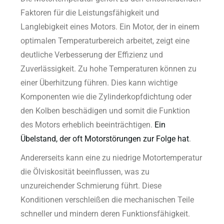
Faktoren für die Leistungsfähigkeit und
Langlebigkeit eines Motors. Ein Motor, der in einem
optimalen Temperaturbereich arbeitet, zeigt eine
deutliche Verbesserung der Effizienz und
Zuverlässigkeit. Zu hohe Temperaturen können zu
einer Überhitzung führen. Dies kann wichtige
Komponenten wie die Zylinderkopfdichtung oder
den Kolben beschädigen und somit die Funktion
des Motors erheblich beeinträchtigen.
Ein
Übelstand, der oft Motorstörungen zur Folge hat
.
Andererseits kann eine zu niedrige Motortemperatur
die Ölviskosität beeinflussen, was zu
unzureichender Schmierung führt. Diese
Konditionen verschleißen die mechanischen Teile
schneller und mindern deren Funktionsfähigkeit.