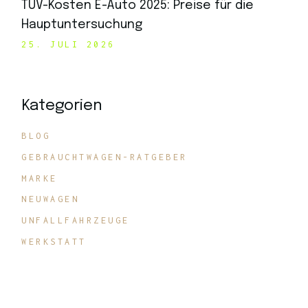
TÜV-Kosten E-Auto 2025: Preise für die
Hauptuntersuchung
25. JULI 2026
Kategorien
BLOG
GEBRAUCHTWAGEN-RATGEBER
MARKE
NEUWAGEN
UNFALLFAHRZEUGE
WERKSTATT