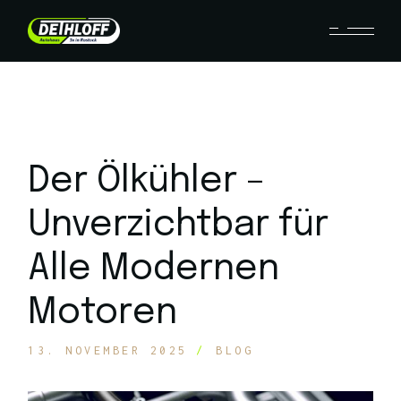
Der Ölkühler –
Unverzichtbar für
Alle Modernen
Motoren
13. NOVEMBER 2025
BLOG