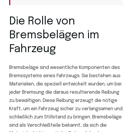
Die Rolle von
Bremsbelägen im
Fahrzeug
Bremsbeläge sind wesentliche Komponenten des
Bremssystems eines Fahrzeugs. Sie bestehen aus
Materialien, die speziell entwickelt wurden, um bei
jeder Bremsung die daraus resultierende Reibung
zu bewältigen. Diese Reibung erzeugt die nötige
Kraft, um ein Fahrzeug sicher zu verlangsamen und
schließlich zum Stillstand zu bringen. Bremsbeläge
sind als Verschleißteile bekannt, da sich die