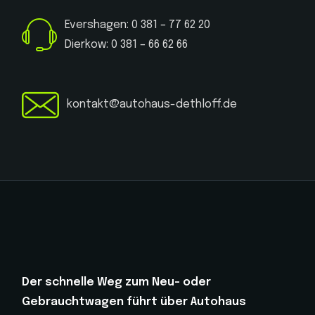
Evershagen: 0 381 – 77 62 20
Dierkow: 0 381 – 66 62 66
kontakt@autohaus-dethloff.de
Der schnelle Weg zum Neu- oder
Gebrauchtwagen führt über Autohaus