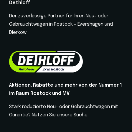
Dethloff
Der zuverlässige Partner für Ihren Neu- oder
Gebrauchtwagen in Rostock – Evershagen und
Dierkow
Aktionen, Rabatte und mehr von der Nummer 1
im Raum Rostock und MV
Stark reduzierte Neu- oder Gebrauchtwagen mit
Garantie? Nutzen Sie unsere Suche.