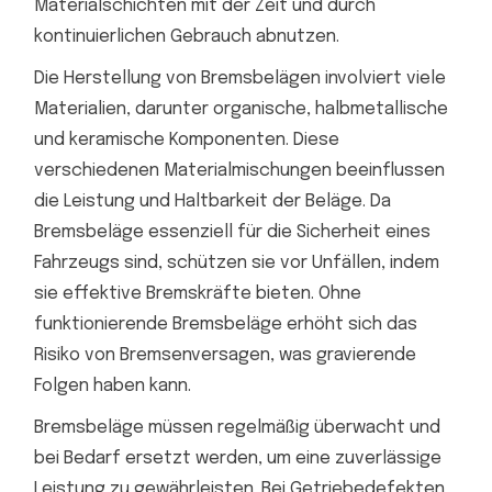
Materialschichten mit der Zeit und durch
kontinuierlichen Gebrauch abnutzen.
Die Herstellung von Bremsbelägen involviert viele
Materialien, darunter organische, halbmetallische
und keramische Komponenten. Diese
verschiedenen Materialmischungen beeinflussen
die Leistung und Haltbarkeit der Beläge. Da
Bremsbeläge essenziell für die Sicherheit eines
Fahrzeugs sind, schützen sie vor Unfällen, indem
sie effektive Bremskräfte bieten. Ohne
funktionierende Bremsbeläge erhöht sich das
Risiko von Bremsenversagen, was gravierende
Folgen haben kann.
Bremsbeläge müssen regelmäßig überwacht und
bei Bedarf ersetzt werden, um eine zuverlässige
Leistung zu gewährleisten. Bei Getriebedefekten