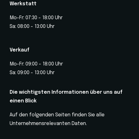
Werkstatt
Mo-Fr: 07:30 - 18:00 Uhr
Sa: 08:00 - 13:00 Uhr
Verkauf
Mo-Fr: 09:00 - 18:00 Uhr
Sa: 09:00 - 13:00 Uhr
Die wichtigsten Informationen über uns auf
einen Blick
Auf den folgenden Seiten finden Sie alle
Unternehmensrelevanten Daten.