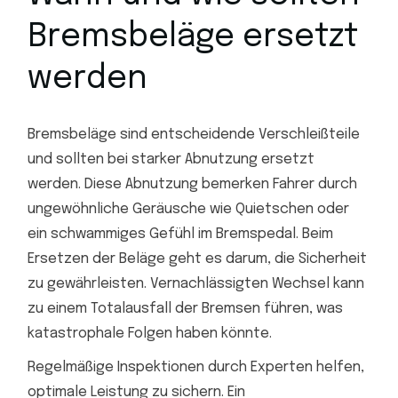
Bremsbeläge ersetzt
werden
Bremsbeläge sind entscheidende Verschleißteile
und sollten bei starker Abnutzung ersetzt
werden. Diese Abnutzung bemerken Fahrer durch
ungewöhnliche Geräusche wie Quietschen oder
ein schwammiges Gefühl im Bremspedal. Beim
Ersetzen der Beläge geht es darum, die Sicherheit
zu gewährleisten. Vernachlässigten Wechsel kann
zu einem Totalausfall der Bremsen führen, was
katastrophale Folgen haben könnte.
Regelmäßige Inspektionen durch Experten helfen,
optimale Leistung zu sichern. Ein