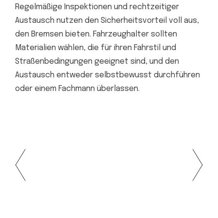
Regelmäßige Inspektionen und rechtzeitiger
Austausch nutzen den Sicherheitsvorteil voll aus,
den Bremsen bieten. Fahrzeughalter sollten
Materialien wählen, die für ihren Fahrstil und
Straßenbedingungen geeignet sind, und den
Austausch entweder selbstbewusst durchführen
oder einem Fachmann überlassen.