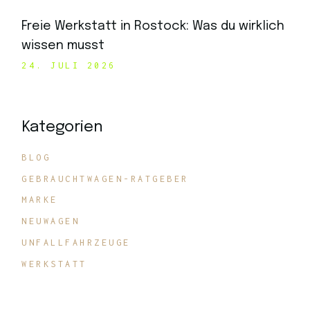
Freie Werkstatt in Rostock: Was du wirklich
wissen musst
24. JULI 2026
Kategorien
BLOG
GEBRAUCHTWAGEN-RATGEBER
MARKE
NEUWAGEN
UNFALLFAHRZEUGE
WERKSTATT