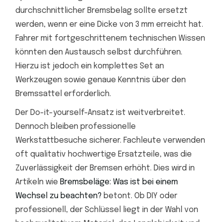
durchschnittlicher Bremsbelag sollte ersetzt
werden, wenn er eine Dicke von 3 mm erreicht hat.
Fahrer mit fortgeschrittenem technischen Wissen
könnten den Austausch selbst durchführen.
Hierzu ist jedoch ein komplettes Set an
Werkzeugen sowie genaue Kenntnis über den
Bremssattel erforderlich.
Der Do-it-yourself-Ansatz ist weitverbreitet.
Dennoch bleiben professionelle
Werkstattbesuche sicherer. Fachleute verwenden
oft qualitativ hochwertige Ersatzteile, was die
Zuverlässigkeit der Bremsen erhöht. Dies wird in
Artikeln wie
Bremsbeläge: Was ist bei einem
Wechsel zu beachten?
betont. Ob DIY oder
professionell, der Schlüssel liegt in der Wahl von