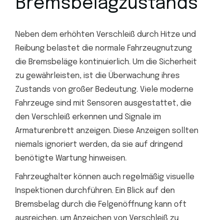
Bremsbelagzustands
Neben dem erhöhten Verschleiß durch Hitze und
Reibung belastet die normale Fahrzeugnutzung
die Bremsbeläge kontinuierlich. Um die Sicherheit
zu gewährleisten, ist die Überwachung ihres
Zustands von großer Bedeutung. Viele moderne
Fahrzeuge sind mit Sensoren ausgestattet, die
den Verschleiß erkennen und Signale im
Armaturenbrett anzeigen. Diese Anzeigen sollten
niemals ignoriert werden, da sie auf dringend
benötigte Wartung hinweisen.
Fahrzeughalter können auch regelmäßig visuelle
Inspektionen durchführen. Ein Blick auf den
Bremsbelag durch die Felgenöffnung kann oft
ausreichen, um Anzeichen von Verschleiß zu