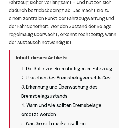
Fahrzeug sicher verlangsamt — und nutzen sich
dadurch betriebsbedingt ab. Das macht sie zu
einem zentralen Punkt der Fahrzeugwartung und
der Fahrsicherheit. Wer den Zustand der Beläge
regelmäßig überwacht, erkennt rechtzeitig, wann
der Austausch notwendig ist.
Inhalt dieses Artikels
Die Rolle von Bremsbelägen im Fahrzeug
Ursachen des Bremsbelagverschleißes
Erkennung und Überwachung des
Bremsbelagzustands
Wann und wie sollten Bremsbeläge
ersetzt werden
Was Sie sich merken sollten