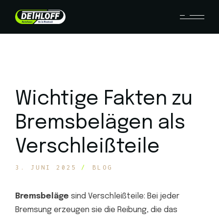
Wichtige Fakten zu
Bremsbelägen als
Verschleißteile
3. JUNI 2025
BLOG
Bremsbeläge
sind Verschleißteile: Bei jeder
Bremsung erzeugen sie die Reibung, die das