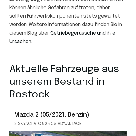
können ähnliche Gefahren auftreten, daher
sollten Fahrwerkskomponenten stets gewartet
werden. Weitere Informationen dazu finden Sie in
diesem Blog über
Getriebegeräusche und ihre
Ursachen
.
Aktuelle Fahrzeuge aus
unserem Bestand in
Rostock
Mazda 2 (05/2021, Benzin)
2 SKYACTIV-G 90 6GS AD'VANTAGE