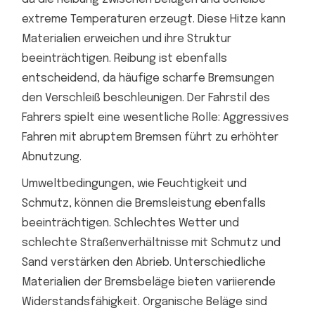
extreme Temperaturen erzeugt. Diese Hitze kann
Materialien erweichen und ihre Struktur
beeinträchtigen. Reibung ist ebenfalls
entscheidend, da häufige scharfe Bremsungen
den Verschleiß beschleunigen. Der Fahrstil des
Fahrers spielt eine wesentliche Rolle: Aggressives
Fahren mit abruptem Bremsen führt zu erhöhter
Abnutzung.
Umweltbedingungen, wie Feuchtigkeit und
Schmutz, können die Bremsleistung ebenfalls
beeinträchtigen. Schlechtes Wetter und
schlechte Straßenverhältnisse mit Schmutz und
Sand verstärken den Abrieb. Unterschiedliche
Materialien der Bremsbeläge bieten variierende
Widerstandsfähigkeit. Organische Beläge sind