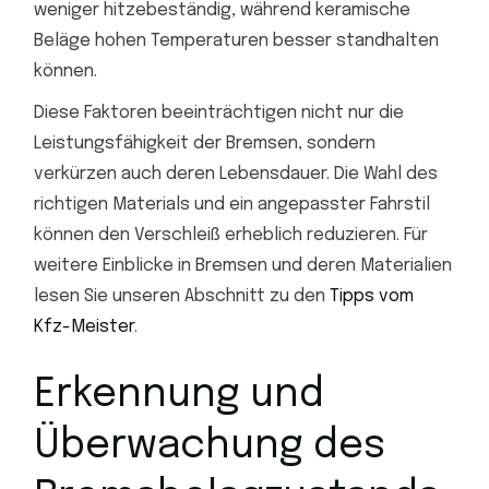
weniger hitzebeständig, während keramische
Beläge hohen Temperaturen besser standhalten
können.
Diese Faktoren beeinträchtigen nicht nur die
Leistungsfähigkeit der Bremsen, sondern
verkürzen auch deren Lebensdauer. Die Wahl des
richtigen Materials und ein angepasster Fahrstil
können den Verschleiß erheblich reduzieren. Für
weitere Einblicke in Bremsen und deren Materialien
lesen Sie unseren Abschnitt zu den
Tipps vom
Kfz-Meister
.
Erkennung und
Überwachung des