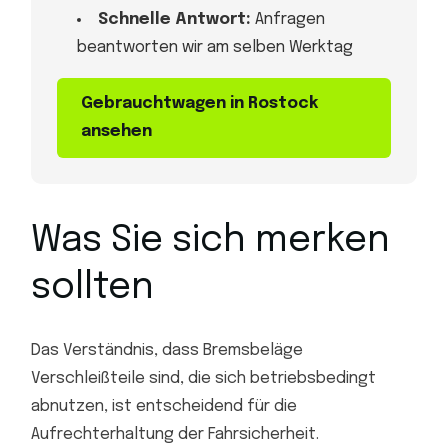
Schnelle Antwort:
Anfragen
beantworten wir am selben Werktag
Gebrauchtwagen in Rostock
ansehen
Was Sie sich merken
sollten
Das Verständnis, dass Bremsbeläge
Verschleißteile sind, die sich betriebsbedingt
abnutzen, ist entscheidend für die
Aufrechterhaltung der Fahrsicherheit.