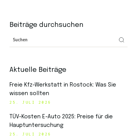
Beiträge durchsuchen
Aktuelle Beiträge
Freie Kfz-Werkstatt in Rostock: Was Sie
wissen sollten
25. JULI 2026
TÜV-Kosten E-Auto 2025: Preise für die
Hauptuntersuchung
25. JULI 2026