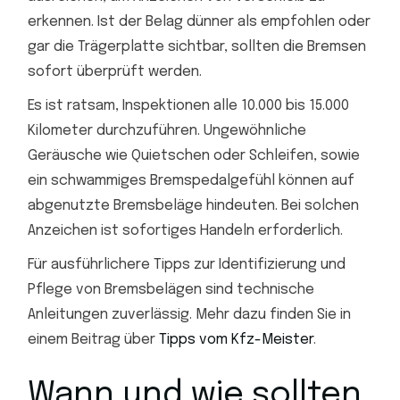
erkennen. Ist der Belag dünner als empfohlen oder
gar die Trägerplatte sichtbar, sollten die Bremsen
sofort überprüft werden.
Es ist ratsam, Inspektionen alle 10.000 bis 15.000
Kilometer durchzuführen. Ungewöhnliche
Geräusche wie Quietschen oder Schleifen, sowie
ein schwammiges Bremspedalgefühl können auf
abgenutzte Bremsbeläge hindeuten. Bei solchen
Anzeichen ist sofortiges Handeln erforderlich.
Für ausführlichere Tipps zur Identifizierung und
Pflege von Bremsbelägen sind technische
Anleitungen zuverlässig. Mehr dazu finden Sie in
einem Beitrag über
Tipps vom Kfz-Meister
.
Wann und wie sollten