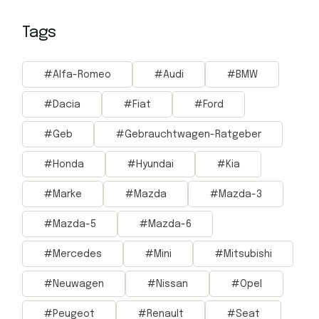
Tags
Alfa-Romeo
Audi
BMW
Dacia
Fiat
Ford
Geb
Gebrauchtwagen-Ratgeber
Honda
Hyundai
Kia
Marke
Mazda
Mazda-3
Mazda-5
Mazda-6
Mercedes
Mini
Mitsubishi
Neuwagen
Nissan
Opel
Peugeot
Renault
Seat