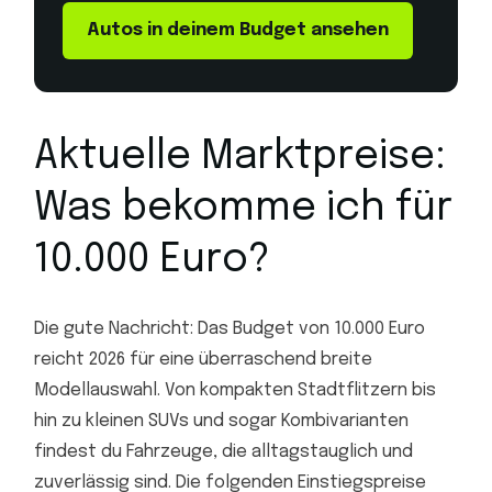
Autos in deinem Budget ansehen
Aktuelle Marktpreise:
Was bekomme ich für
10.000 Euro?
Die gute Nachricht: Das Budget von 10.000 Euro
reicht 2026 für eine überraschend breite
Modellauswahl. Von kompakten Stadtflitzern bis
hin zu kleinen SUVs und sogar Kombivarianten
findest du Fahrzeuge, die alltagstauglich und
zuverlässig sind. Die folgenden Einstiegspreise