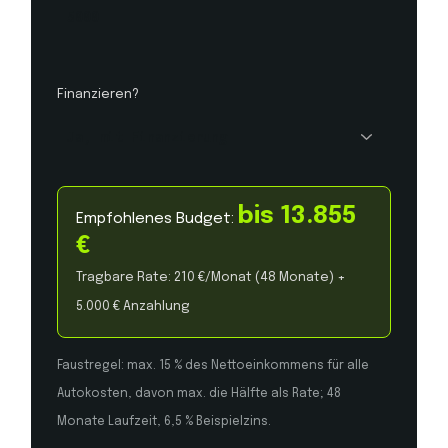
Finanzieren?
bis 13.855
Empfohlenes Budget:
€
Tragbare Rate: 210 €/Monat (48 Monate) +
5.000 € Anzahlung
Faustregel: max. 15 % des Nettoeinkommens für alle
Autokosten, davon max. die Hälfte als Rate; 48
Monate Laufzeit, 6,5 % Beispielzins.