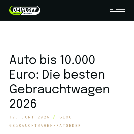
Auto bis 10.000
Euro: Die besten
Gebrauchtwagen
2026
12. JUNI 2026
BLOG
GEBRAUCHTWAGEN-RATGEBER