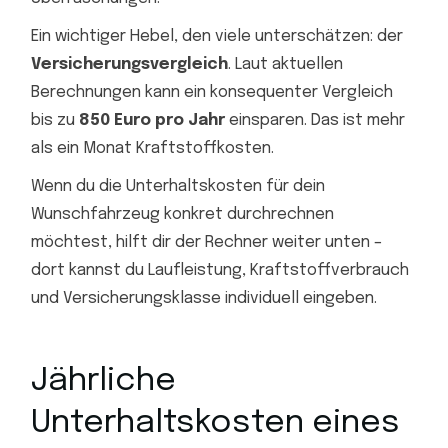
Ein wichtiger Hebel, den viele unterschätzen: der
Versicherungsvergleich
. Laut aktuellen
Berechnungen kann ein konsequenter Vergleich
bis zu
850 Euro pro Jahr
einsparen. Das ist mehr
als ein Monat Kraftstoffkosten.
Wenn du die Unterhaltskosten für dein
Wunschfahrzeug konkret durchrechnen
möchtest, hilft dir der Rechner weiter unten –
dort kannst du Laufleistung, Kraftstoffverbrauch
und Versicherungsklasse individuell eingeben.
Jährliche
Unterhaltskosten eines