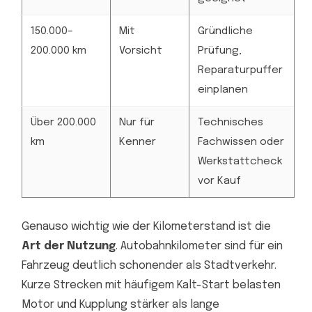
150.000–
Mit
Gründliche
200.000 km
Vorsicht
Prüfung,
Reparaturpuffer
einplanen
Über 200.000
Nur für
Technisches
km
Kenner
Fachwissen oder
Werkstattcheck
vor Kauf
Genauso wichtig wie der Kilometerstand ist die
Art der Nutzung
. Autobahnkilometer sind für ein
Fahrzeug deutlich schonender als Stadtverkehr.
Kurze Strecken mit häufigem Kalt-Start belasten
Motor und Kupplung stärker als lange