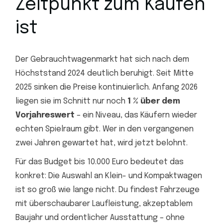
Zeitpunkt zum Kaufen
ist
Der Gebrauchtwagenmarkt hat sich nach dem
Höchststand 2024 deutlich beruhigt. Seit Mitte
2025 sinken die Preise kontinuierlich. Anfang 2026
liegen sie im Schnitt nur noch
1 % über dem
Vorjahreswert
– ein Niveau, das Käufern wieder
echten Spielraum gibt. Wer in den vergangenen
zwei Jahren gewartet hat, wird jetzt belohnt.
Für das Budget bis 10.000 Euro bedeutet das
konkret: Die Auswahl an Klein- und Kompaktwagen
ist so groß wie lange nicht. Du findest Fahrzeuge
mit überschaubarer Laufleistung, akzeptablem
Baujahr und ordentlicher Ausstattung – ohne