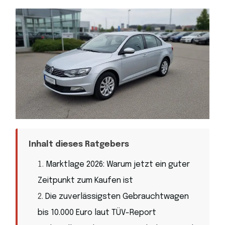
Inhalt dieses Ratgebers
Marktlage 2026: Warum jetzt ein guter
Zeitpunkt zum Kaufen ist
Die zuverlässigsten Gebrauchtwagen
bis 10.000 Euro laut TÜV-Report