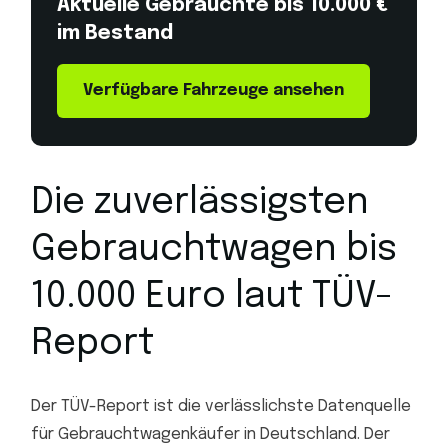
Aktuelle Gebrauchte bis 10.000 €
im Bestand
Verfügbare Fahrzeuge ansehen
Die zuverlässigsten
Gebrauchtwagen bis
10.000 Euro laut TÜV-
Report
Der TÜV-Report ist die verlässlichste Datenquelle
für Gebrauchtwagenkäufer in Deutschland. Der