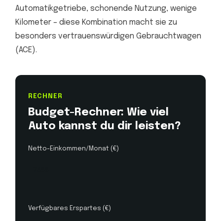
Automatikgetriebe, schonende Nutzung, wenige
Kilometer – diese Kombination macht sie zu
besonders vertrauenswürdigen Gebrauchtwagen
(ACE).
RECHNER
Budget-Rechner: Wie viel
Auto kannst du dir leisten?
Netto-Einkommen/Monat (€)
Verfügbares Erspartes (€)