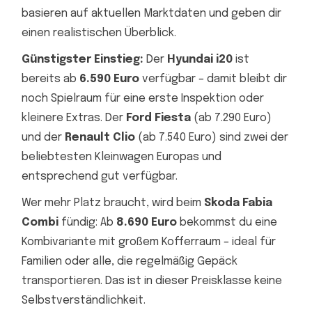
basieren auf aktuellen Marktdaten und geben dir
einen realistischen Überblick.
Günstigster Einstieg:
Der
Hyundai i20
ist
bereits ab
6.590 Euro
verfügbar – damit bleibt dir
noch Spielraum für eine erste Inspektion oder
kleinere Extras. Der
Ford Fiesta
(ab 7.290 Euro)
und der
Renault Clio
(ab 7.540 Euro) sind zwei der
beliebtesten Kleinwagen Europas und
entsprechend gut verfügbar.
Wer mehr Platz braucht, wird beim
Skoda Fabia
Combi
fündig: Ab
8.690 Euro
bekommst du eine
Kombivariante mit großem Kofferraum – ideal für
Familien oder alle, die regelmäßig Gepäck
transportieren. Das ist in dieser Preisklasse keine
Selbstverständlichkeit.