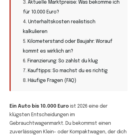
Aktuelle Marktpreise: Was bekomme ich
für 10.000 Euro?
Unterhaltskosten realistisch
kalkulieren
Kilometerstand oder Baujahr: Worauf
kommt es wirklich an?
Finanzierung: So zahlst du klug
Kauftipps: So machst du es richtig
Häufige Fragen (FAQ)
Ein Auto bis 10.000 Euro
ist 2026 eine der
klügsten Entscheidungen im
Gebrauchtwagenmarkt. Du bekommst einen
zuverlässigen Klein- oder Kompaktwagen, der dich