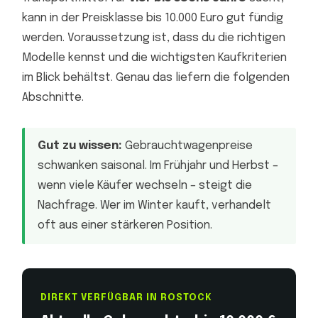
kann in der Preisklasse bis 10.000 Euro gut fündig
werden. Voraussetzung ist, dass du die richtigen
Modelle kennst und die wichtigsten Kaufkriterien
im Blick behältst. Genau das liefern die folgenden
Abschnitte.
Gut zu wissen:
Gebrauchtwagenpreise
schwanken saisonal. Im Frühjahr und Herbst –
wenn viele Käufer wechseln – steigt die
Nachfrage. Wer im Winter kauft, verhandelt
oft aus einer stärkeren Position.
DIREKT VERFÜGBAR IN ROSTOCK