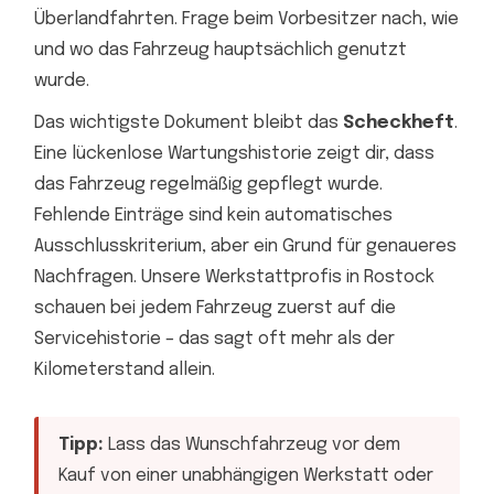
Überlandfahrten. Frage beim Vorbesitzer nach, wie
und wo das Fahrzeug hauptsächlich genutzt
wurde.
Das wichtigste Dokument bleibt das
Scheckheft
.
Eine lückenlose Wartungshistorie zeigt dir, dass
das Fahrzeug regelmäßig gepflegt wurde.
Fehlende Einträge sind kein automatisches
Ausschlusskriterium, aber ein Grund für genaueres
Nachfragen. Unsere Werkstattprofis in Rostock
schauen bei jedem Fahrzeug zuerst auf die
Servicehistorie – das sagt oft mehr als der
Kilometerstand allein.
Tipp:
Lass das Wunschfahrzeug vor dem
Kauf von einer unabhängigen Werkstatt oder