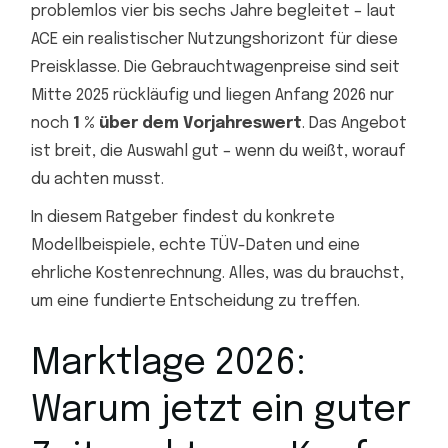
problemlos vier bis sechs Jahre begleitet – laut
ACE ein realistischer Nutzungshorizont für diese
Preisklasse. Die Gebrauchtwagenpreise sind seit
Mitte 2025 rückläufig und liegen Anfang 2026 nur
noch
1 % über dem Vorjahreswert
. Das Angebot
ist breit, die Auswahl gut – wenn du weißt, worauf
du achten musst.
In diesem Ratgeber findest du konkrete
Modellbeispiele, echte TÜV-Daten und eine
ehrliche Kostenrechnung. Alles, was du brauchst,
um eine fundierte Entscheidung zu treffen.
Marktlage 2026:
Warum jetzt ein guter