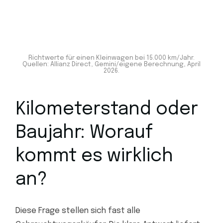
Richtwerte für einen Kleinwagen bei 15.000 km/Jahr.
Quellen: Allianz Direct, Gemini/eigene Berechnung, April
2026.
Kilometerstand oder
Baujahr: Worauf
kommt es wirklich
an?
Diese Frage stellen sich fast alle