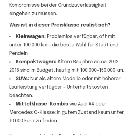
Kompromisse bei der Grundzuverlässigkeit
eingehen zu müssen.
Was ist in dieser Preisklasse realistisch?
Kleinwagen:
Problemlos verfügbar, oft mit
unter 100.000 km – die beste Wahl für Stadt und
Pendeln.
Kompaktwagen:
Ältere Baujahre ab ca. 2012–
2015 sind im Budget, häufig mit 100.000–150.000 km.
SUVs:
Nur als ältere Modelle oder mit höherer
Laufleistung verfügbar – Unterhaltskosten
beachten.
Mittelklasse-Kombis
wie Audi A4 oder
Mercedes C-Klasse: In gutem Zustand kaum unter
10.000 Euro zu finden.