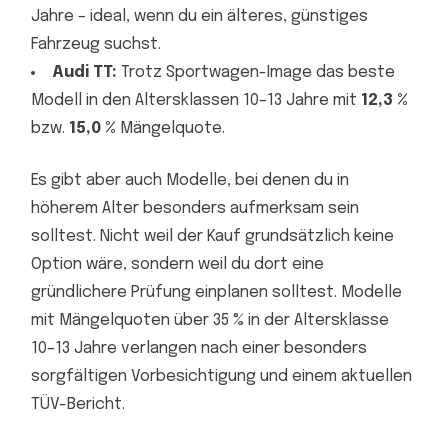
Jahre – ideal, wenn du ein älteres, günstiges
Fahrzeug suchst.
Audi TT:
Trotz Sportwagen-Image das beste
Modell in den Altersklassen 10–13 Jahre mit
12,3 %
bzw.
15,0 %
Mängelquote.
Es gibt aber auch Modelle, bei denen du in
höherem Alter besonders aufmerksam sein
solltest. Nicht weil der Kauf grundsätzlich keine
Option wäre, sondern weil du dort eine
gründlichere Prüfung einplanen solltest. Modelle
mit Mängelquoten über 35 % in der Altersklasse
10–13 Jahre verlangen nach einer besonders
sorgfältigen Vorbesichtigung und einem aktuellen
TÜV-Bericht.