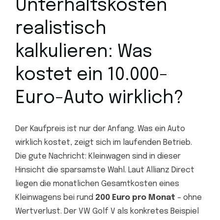
Unterhaltskosten
realistisch
kalkulieren: Was
kostet ein 10.000-
Euro-Auto wirklich?
Der Kaufpreis ist nur der Anfang. Was ein Auto
wirklich kostet, zeigt sich im laufenden Betrieb.
Die gute Nachricht: Kleinwagen sind in dieser
Hinsicht die sparsamste Wahl. Laut Allianz Direct
liegen die monatlichen Gesamtkosten eines
Kleinwagens bei rund
200 Euro pro Monat
– ohne
Wertverlust. Der VW Golf V als konkretes Beispiel